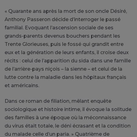
« Quarante ans après la mort de son oncle Désiré,
Anthony Passeron décide d’interroger le passé
familial. Evoquant l’ascension sociale de ses
grands-parents devenus bouchers pendant les
Trente Glorieuses, puis le fossé qui grandit entre
eux et la génération de leurs enfants, il croise deux
récits : celui de l’apparition du sida dans une famille
de l’arrière-pays niçois – la sienne – et celui de la
lutte contre la maladie dans les hôpitaux français
et américains.
Dans ce roman de filiation, mêlant enquête
sociologique et histoire intime, il évoque la solitude
des familles à une époque où la méconnaissance
du virus était totale, le déni écrasant et la condition
du malade celle d’un paria. » Quatrième de