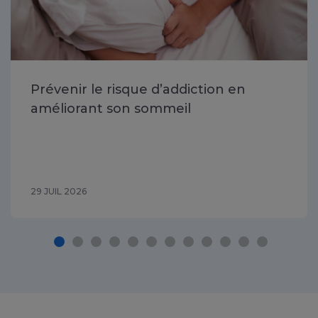
Prévenir le risque d’addiction en
améliorant son sommeil
29 JUIL 2026