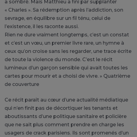
a sombré. Mais Matthieu a fini par supplanter
« Charles ». Sa rédemption après l’addiction, son
sevrage, en équilibre sur un fil ténu, celui de
l’existence, il les raconte aussi.
Rien ne dure vraiment longtemps, c’est un constat
et c’est un vœu, un premier livre rare, un hymne à
ceux qu’on croise sans les regarder, une trace écrite
de toute la violence du monde. C’est le récit
lumineux d’un garçon sensible qui avait toutes les
cartes pour mourir et a choisi de vivre. » Quatrième
de couverture
Ce récit paraît au cœur d’une actualité médiatique
qui n’en finit pas de décortiquer les tenants et
aboutissants d’une politique sanitaire et policière
que ne sait plus comment prendre en charge les
usagers de crack parisiens. Ils sont promenés d’un