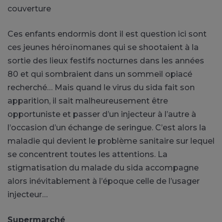
couverture
Ces enfants endormis dont il est question ici sont
ces jeunes héroïnomanes qui se shootaient à la
sortie des lieux festifs nocturnes dans les années
80 et qui sombraient dans un sommeil opiacé
recherché… Mais quand le virus du sida fait son
apparition, il sait malheureusement être
opportuniste et passer d’un injecteur à l’autre à
l’occasion d’un échange de seringue. C’est alors la
maladie qui devient le problème sanitaire sur lequel
se concentrent toutes les attentions. La
stigmatisation du malade du sida accompagne
alors inévitablement à l’époque celle de l’usager
injecteur…
Supermarché