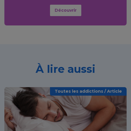
Découvrir
À lire aussi
Toutes les addictions / Article