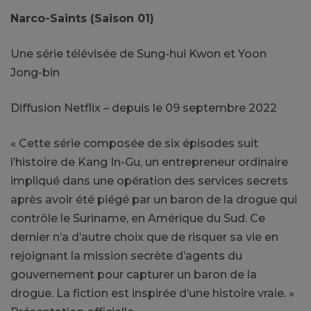
Narco-Saints (Saison 01)
Une série télévisée de Sung-hui Kwon et Yoon
Jong-bin
Diffusion Netflix – depuis le 09 septembre 2022
« Cette série composée de six épisodes suit
l’histoire de Kang In-Gu, un entrepreneur ordinaire
impliqué dans une opération des services secrets
après avoir été piégé par un baron de la drogue qui
contrôle le Suriname, en Amérique du Sud. Ce
dernier n’a d’autre choix que de risquer sa vie en
rejoignant la mission secrète d’agents du
gouvernement pour capturer un baron de la
drogue. La fiction est inspirée d’une histoire vraie. »