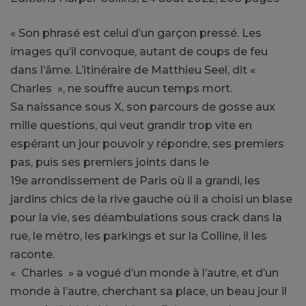
« Son phrasé est celui d’un garçon pressé. Les
images qu’il convoque, autant de coups de feu
dans l’âme. L’itinéraire de Matthieu Seel, dit «
Charles », ne souffre aucun temps mort.
Sa naissance sous X, son parcours de gosse aux
mille questions, qui veut grandir trop vite en
espérant un jour pouvoir y répondre, ses premiers
pas, puis ses premiers joints dans le
19e arrondissement de Paris où il a grandi, les
jardins chics de la rive gauche où il a choisi un blase
pour la vie, ses déambulations sous crack dans la
rue, le métro, les parkings et sur la Colline, il les
raconte.
« Charles » a vogué d’un monde à l’autre, et d’un
monde à l’autre, cherchant sa place, un beau jour il