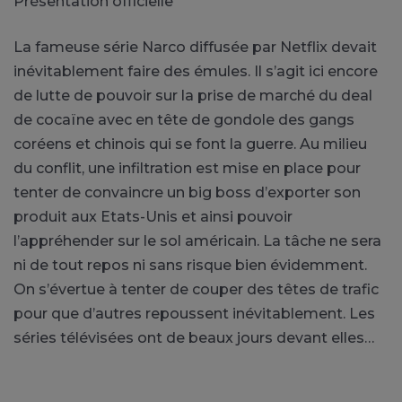
Présentation officielle
La fameuse série Narco diffusée par Netflix devait
inévitablement faire des émules. Il s’agit ici encore
de lutte de pouvoir sur la prise de marché du deal
de cocaïne avec en tête de gondole des gangs
coréens et chinois qui se font la guerre. Au milieu
du conflit, une infiltration est mise en place pour
tenter de convaincre un big boss d’exporter son
produit aux Etats-Unis et ainsi pouvoir
l’appréhender sur le sol américain. La tâche ne sera
ni de tout repos ni sans risque bien évidemment.
On s’évertue à tenter de couper des têtes de trafic
pour que d’autres repoussent inévitablement. Les
séries télévisées ont de beaux jours devant elles…