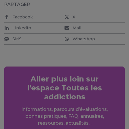
PARTAGER
Facebook
X
LinkedIn
Mail
SMS
WhatsApp
Aller plus loin sur
l’espace Toutes les
addictions
Informations, parcours d’évaluations,
bonnes pratiques, FAQ, annuaires,
ressources, actualités...