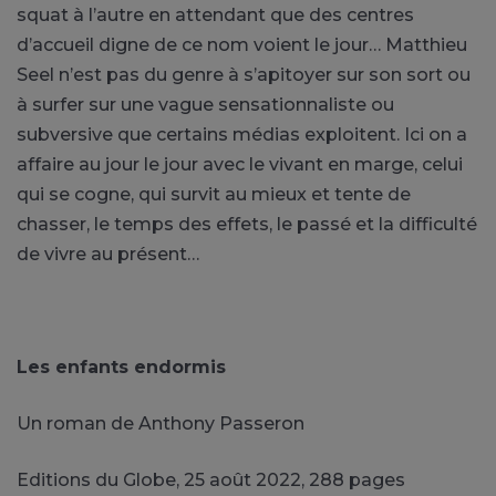
squat à l’autre en attendant que des centres
d’accueil digne de ce nom voient le jour… Matthieu
Seel n’est pas du genre à s’apitoyer sur son sort ou
à surfer sur une vague sensationnaliste ou
subversive que certains médias exploitent. Ici on a
affaire au jour le jour avec le vivant en marge, celui
qui se cogne, qui survit au mieux et tente de
chasser, le temps des effets, le passé et la difficulté
de vivre au présent…
Les enfants endormis
Un roman de Anthony Passeron
Editions du Globe, 25 août 2022, 288 pages