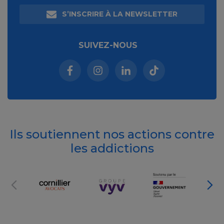
S’INSCRIRE À LA NEWSLETTER
SUIVEZ-NOUS
Facebook (nouvelle fenêtre)
Instagram (nouvelle fenêtre)
Linkedin (nouvelle fenêt
Tiktok (nouvelle 
Ils soutiennent nos actions contre
les addictions