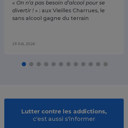
«
On n’a pas besoin d’alcool pour se
divertir !
» : aux Vieilles Charrues, le
sans alcool gagne du terrain
29 JUIL 2026
Lutter contre les addictions,
c'est aussi s'informer