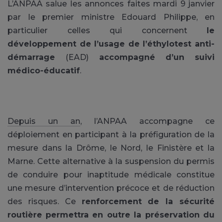
L’ANPAA salue les annonces faites mardi 9 janvier
par le premier ministre Edouard Philippe, en
particulier celles qui concernent
le
développement de l’usage de l’éthylotest anti-
démarrage
(EAD)
accompagné d’un suivi
médico-éducatif
.
Depuis un an
, l’ANPAA accompagne ce
déploiement en participant à la préfiguration de la
mesure dans la Drôme, le Nord, le Finistère et la
Marne. Cette alternative à la suspension du permis
de conduire pour inaptitude médicale constitue
une mesure d’intervention précoce et de réduction
des risques. Ce
renforcement de la sécurité
routière
permettra en outre la préservation du