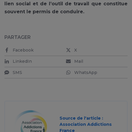
lien social et de l’outil de travail que constitue
souvent le permis de conduire.
PARTAGER
Facebook
X
LinkedIn
Mail
SMS
WhatsApp
Source de l'article :
Association Addictions
France