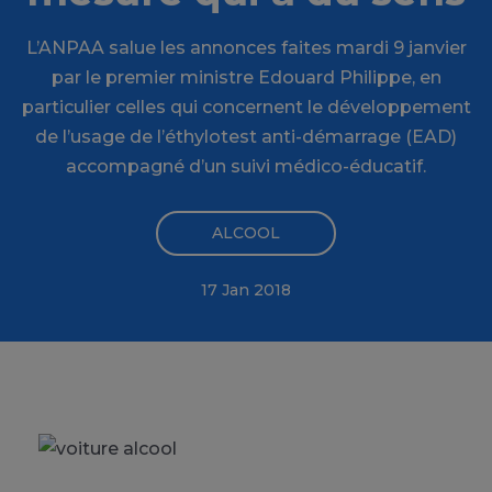
L’ANPAA salue les annonces faites mardi 9 janvier
par le premier ministre Edouard Philippe, en
particulier celles qui concernent le développement
de l’usage de l’éthylotest anti-démarrage (EAD)
accompagné d’un suivi médico-éducatif.
ALCOOL
17 Jan 2018