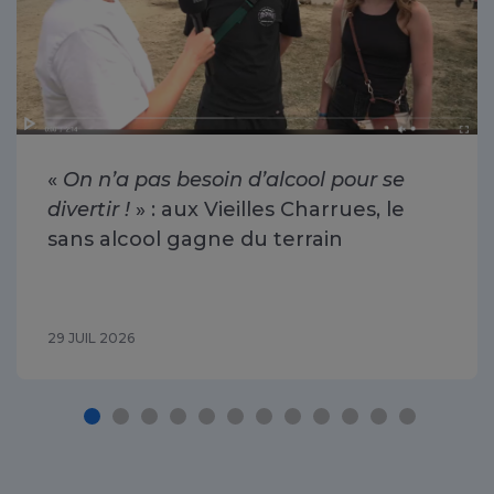
«
On n’a pas besoin d’alcool pour se
divertir !
» : aux Vieilles Charrues, le
sans alcool gagne du terrain
29 JUIL 2026