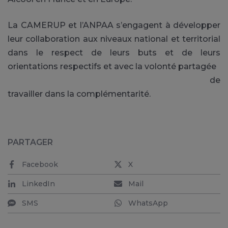
La CAMERUP et l’ANPAA s’engagent à développer
leur collaboration aux niveaux national et territorial
dans le respect de leurs buts et de leurs
orientations respectifs et avec la volonté partagée
de
travailler dans la complémentarité.
PARTAGER
Facebook
X
LinkedIn
Mail
SMS
WhatsApp