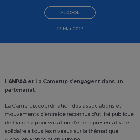
ALCOOL
13 Mar 2017
L’ANPAA et La Camerup s’engagent dans un
partenariat
.
La Camerup, coordination des associations et
mouvements d’entraide reconnus d’utilité publique
de France a pour vocation d’être représentative et
solidaire à tous les niveaux sur la thématique
Alcool en France et en Europe.