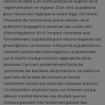
l’alcool en ligne a en outre analysé le respect de la
réglementation en vigueur. D’un côté, la publicité
pour l’alcool est régie par le cadre légal. De l’autre,
l’industrie de l’alcool ainsi que le secteur de la
publicité s’engagent à observer des codes dits
d’autorégulation. Et si l’on peut constater que,
formellement, la publicité pour l’alcool respecte ces
prescriptions, un examen critique de la publicité sur
Internet suscite des interrogations, en particulier
sur la réalité d’une protection appropriée de la
jeunesse. Car il est extrêmement facile de
contourner les barrières de protection, ne serait-ce
que celle de la date de naissance censée
restreindre l’accès aux sites des marques d’alcool.
Un échantillon d’achats-tests sur Internet ont par
ailleurs montré dans les cas étudiés que les
mineurs peuvent très facilement passer des