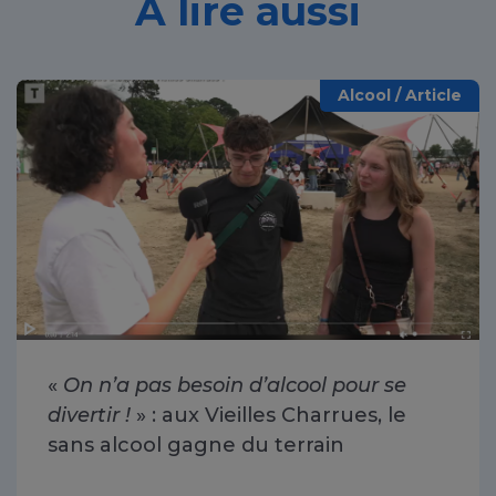
À lire aussi
Alcool / Article
«
On n’a pas besoin d’alcool pour se
divertir !
» : aux Vieilles Charrues, le
sans alcool gagne du terrain