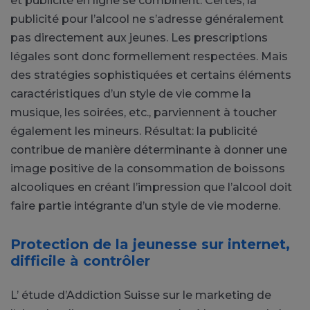
et publicité en ligne se combinent. Certes, la
publicité pour l’alcool ne s’adresse généralement
pas directement aux jeunes. Les prescriptions
légales sont donc formellement respectées. Mais
des stratégies sophistiquées et certains éléments
caractéristiques d’un style de vie comme la
musique, les soirées, etc., parviennent à toucher
également les mineurs. Résultat: la publicité
contribue de manière déterminante à donner une
image positive de la consommation de boissons
alcooliques en créant l’impression que l’alcool doit
faire partie intégrante d’un style de vie moderne.
Protection de la jeunesse sur internet,
difficile à contrôler
L’ étude d’Addiction Suisse sur le marketing de