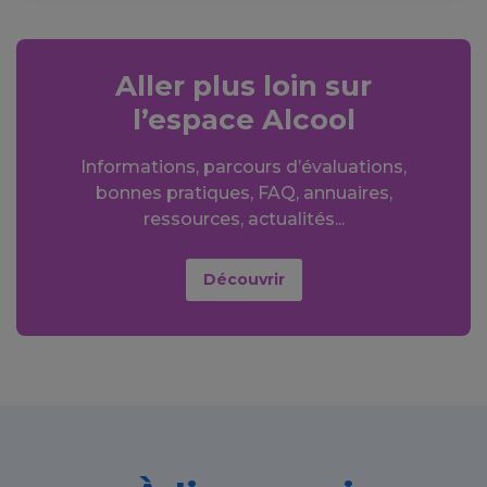
Aller plus loin sur
l’espace Alcool
Informations, parcours d’évaluations,
bonnes pratiques, FAQ, annuaires,
ressources, actualités...
Découvrir