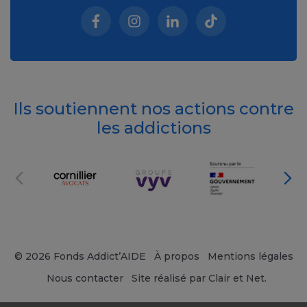
Facebook (nouvelle fenêtre)
Instagram (nouvelle fenêtre)
Linkedin (nouvelle fenêt
Tiktok (nouvelle 
Ils soutiennent nos actions contre
les addictions
© 2026 Fonds Addict’AIDE
À propos
Mentions légales
Nous contacter
Site réalisé par Clair et Net.