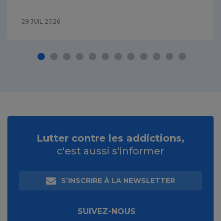
29 JUIL 2026
Lutter contre les addictions,
c'est aussi s'informer
S’INSCRIRE À LA NEWSLETTER
SUIVEZ-NOUS