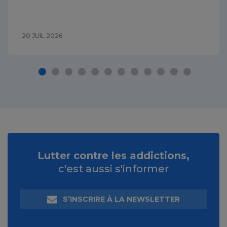
20 JUIL 2026
Lutter contre les addictions,
c'est aussi s'informer
S’INSCRIRE À LA NEWSLETTER