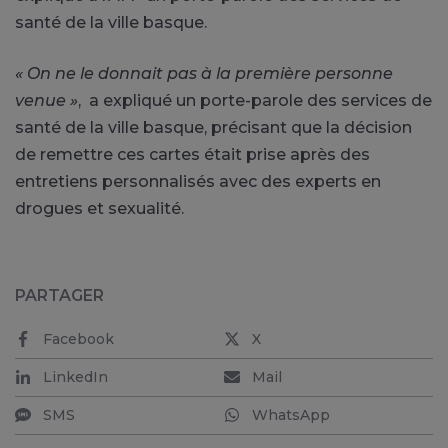
santé de la ville basque.
« On ne le donnait pas à la première personne
venue »
, a expliqué un porte-parole des services de
santé de la ville basque, précisant que la décision
de remettre ces cartes était prise après des
entretiens personnalisés avec des experts en
drogues et sexualité.
PARTAGER
Facebook
X
LinkedIn
Mail
SMS
WhatsApp