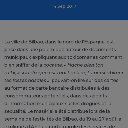
14 Sep 2017
La ville de Bilbao, dans le nord de l’Espagne, est
prise dans une polémique autour de documents
municipaux expliquant aux toxicomanes comment
bien sniffer de la cocaïne.
« Hache bien ton
rail »
,
« si la drogue est mal hachée, tu peux abîmer
tes fosses nasales »
, pouvait-on lire sur des cartes
au format de carte bancaire distribuées à des
consommateurs potentiels, dans des points
d’information municipaux sur les drogues et la
sexualité. Le matériel a été distribué lors de la
semaine de festivités de Bilbao, du 19 au 27 août, a
expliqué à l’AFP un porte-parole des services de