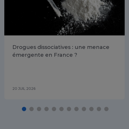
Drogues dissociatives : une menace
émergente en France ?
20 JUIL 2026