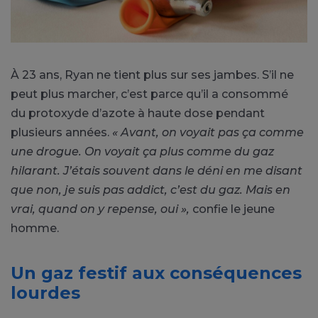
À 23 ans, Ryan ne tient plus sur ses jambes. S’il ne
peut plus marcher, c’est parce qu’il a consommé
du protoxyde d’azote à haute dose pendant
plusieurs années.
« Avant, on voyait pas ça comme
une drogue. On voyait ça plus comme du gaz
hilarant. J’étais souvent dans le déni en me disant
que non, je suis pas addict, c’est du gaz. Mais en
vrai, quand on y repense, oui »,
confie le jeune
homme.
Un gaz festif aux conséquences
lourdes