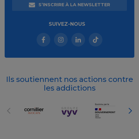
S’INSCRIRE À LA NEWSLETTER
SUIVEZ-NOUS
Facebook (nouvelle fenêtre)
Instagram (nouvelle fenêtre)
Linkedin (nouvelle fenêt
Tiktok (nouvelle 
Ils soutiennent nos actions contre
les addictions