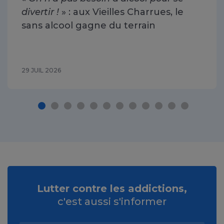
divertir !
» : aux Vieilles Charrues, le
sans alcool gagne du terrain
29 JUIL 2026
Lutter contre les addictions,
c'est aussi s'informer