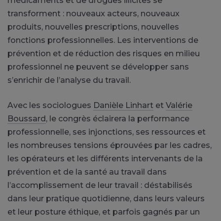
médicaments et de drogues illicites se
transforment : nouveaux acteurs, nouveaux
produits, nouvelles prescriptions, nouvelles
fonctions professionnelles. Les interventions de
prévention et de réduction des risques en milieu
professionnel ne peuvent se développer sans
s’enrichir de l’analyse du travail.
Avec les sociologues
Danièle Linhart
et
Valérie
Boussard
, le congrès éclairera la performance
professionnelle, ses injonctions, ses ressources et
les nombreuses tensions éprouvées par les cadres,
les opérateurs et les différents intervenants de la
prévention et de la santé au travail dans
l’accomplissement de leur travail : déstabilisés
dans leur pratique quotidienne, dans leurs valeurs
et leur posture éthique, et parfois gagnés par un