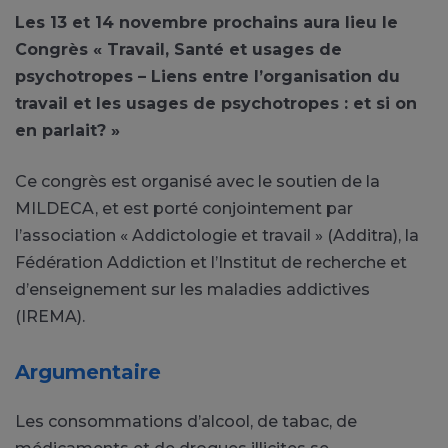
Les 13 et 14 novembre prochains aura lieu le
Congrès « Travail, Santé et usages de
psychotropes – Liens entre l’organisation du
travail et les usages de psychotropes : et si on
en parlait? »
Ce congrès est organisé avec le soutien de la
MILDECA, et est porté conjointement par
l’association « Addictologie et travail » (Additra), la
Fédération Addiction et l’Institut de recherche et
d’enseignement sur les maladies addictives
(IREMA).
Argumentaire
Les consommations d’alcool, de tabac, de