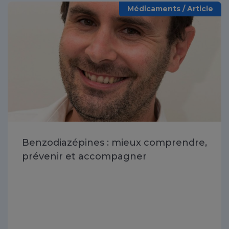
Médicaments / Article
Benzodiazépines : mieux comprendre,
prévenir et accompagner