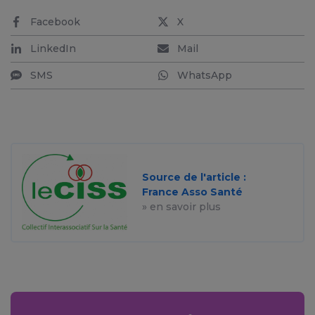
Facebook
X
LinkedIn
Mail
SMS
WhatsApp
Source de l'article :
France Asso Santé
» en savoir plus