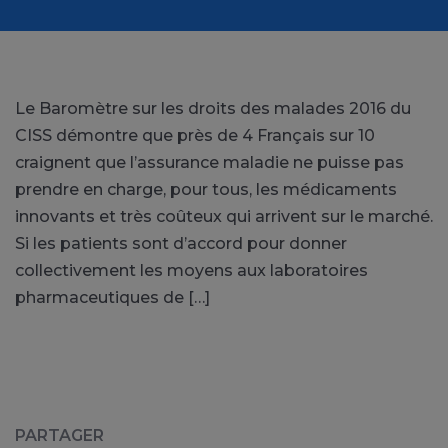
Le Baromètre sur les droits des malades 2016 du
CISS démontre que près de 4 Français sur 10
craignent que l’assurance maladie ne puisse pas
prendre en charge, pour tous, les médicaments
innovants et très coûteux qui arrivent sur le marché.
Si les patients sont d’accord pour donner
collectivement les moyens aux laboratoires
pharmaceutiques de […]
PARTAGER