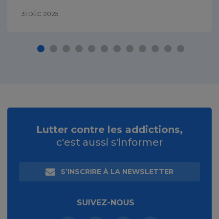
31 DÉC 2025
Lutter contre les addictions,
c'est aussi s'informer
S’INSCRIRE À LA NEWSLETTER
SUIVEZ-NOUS