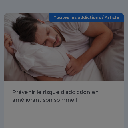
Toutes les addictions / Article
Prévenir le risque d’addiction en
améliorant son sommeil