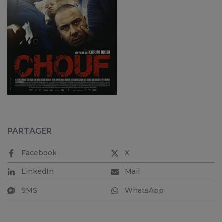
PARTAGER
Facebook
X
LinkedIn
Mail
SMS
WhatsApp