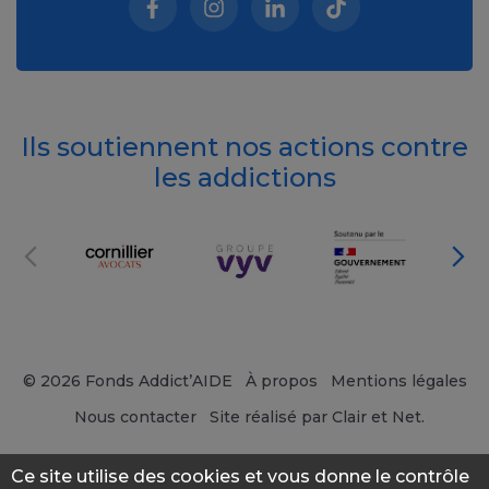
Facebook (nouvelle fenêtre)
Instagram (nouvelle fenêtre)
Linkedin (nouvelle fenêt
Tiktok (nouvelle 
Ils soutiennent nos actions contre
les addictions
© 2026 Fonds Addict’AIDE
À propos
Mentions légales
Nous contacter
Site réalisé par Clair et Net.
Ce site utilise des cookies et vous donne le contrôle