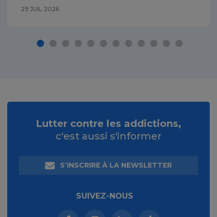
29 JUIL 2026
Lutter contre les addictions,
c'est aussi s'informer
S’INSCRIRE À LA NEWSLETTER
SUIVEZ-NOUS