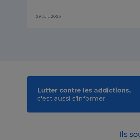
29 JUIL 2026
Lutter contre les addictions,
c'est aussi s'informer
Ils s