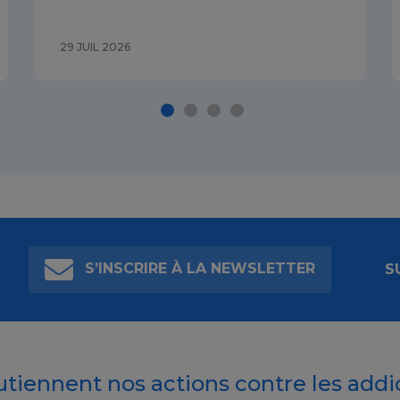
29 JUIL 2026
S’INSCRIRE À LA NEWSLETTER
S
outiennent nos actions contre les addi