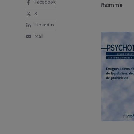
Facebook
l’homme
X
LinkedIn
Mail