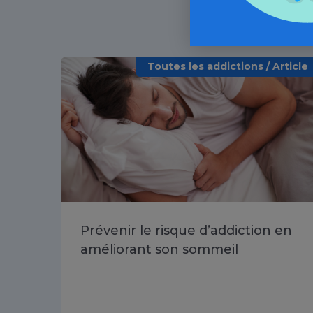
Toutes les addictions / Article
Prévenir le risque d’addiction en
améliorant son sommeil