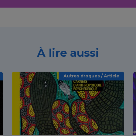
À lire aussi
Autres drogues / Article