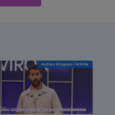
Autres drogues / Article