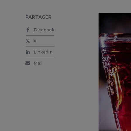
PARTAGER
Facebook
X
LinkedIn
Mail