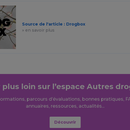
Source de l'article : Drogbox
» en savoir plus
r plus loin sur l’espace Autres dr
formations, parcours d’évaluations, bonnes pratiques, F
annuaires, ressources, actualités...
Découvrir