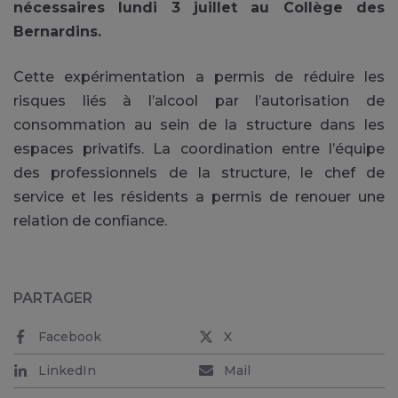
nécessaires lundi 3 juillet au Collège des
Bernardins.
Cette expérimentation a permis de réduire les
risques liés à l’alcool par l’autorisation de
consommation au sein de la structure dans les
espaces privatifs. La coordination entre l’équipe
des professionnels de la structure, le chef de
service et les résidents a permis de renouer une
relation de confiance.
PARTAGER
Facebook
X
LinkedIn
Mail