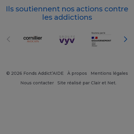
Ils soutiennent nos actions contre
les addictions
© 2026 Fonds Addict’AIDE
À propos
Mentions légales
Nous contacter
Site réalisé par Clair et Net.