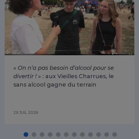
«
On n’a pas besoin d’alcool pour se
divertir !
» : aux Vieilles Charrues, le
sans alcool gagne du terrain
29 JUIL 2026