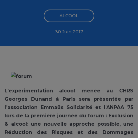
ALCOOL
30 Juin 2017
L’expérimentation alcool menée au CHRS
Georges Dunand à Paris sera présentée par
l’association Emmaüs Solidarité et l’ANPAA 75
lors de la première journée du forum : Exclusion
& alcool: une nouvelle approche possible, une
Réduction des Risques et des Dommages