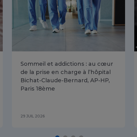
Sommeil et addictions : au cœur
de la prise en charge à l’hôpital
Bichat-Claude-Bernard, AP-HP,
Paris 18ème
29 JUIL 2026