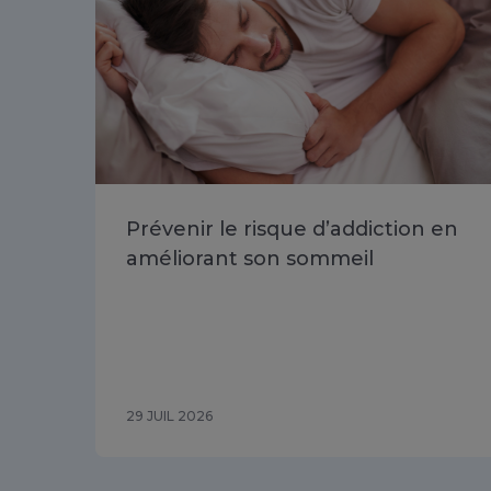
Prévenir le risque d’addiction en
améliorant son sommeil
29 JUIL 2026