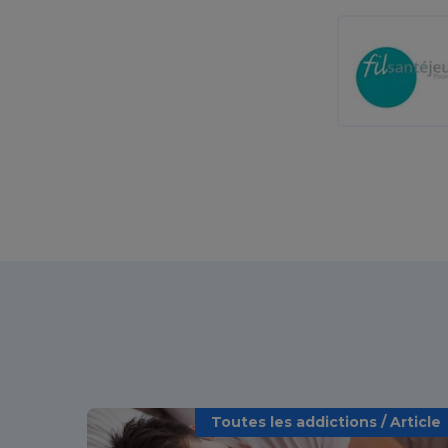
Toutes les addictions / Article