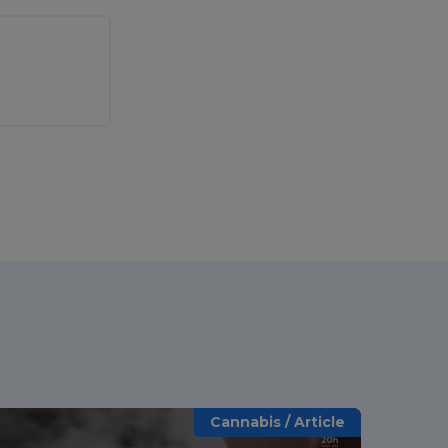
Cannabis / Article