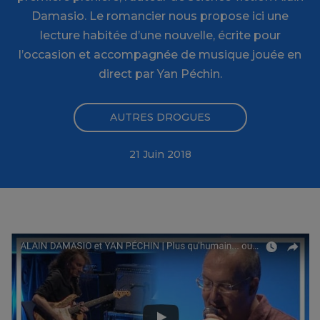
Damasio. Le romancier nous propose ici une
lecture habitée d’une nouvelle, écrite pour
l’occasion et accompagnée de musique jouée en
direct par Yan Péchin.
AUTRES DROGUES
21 Juin 2018