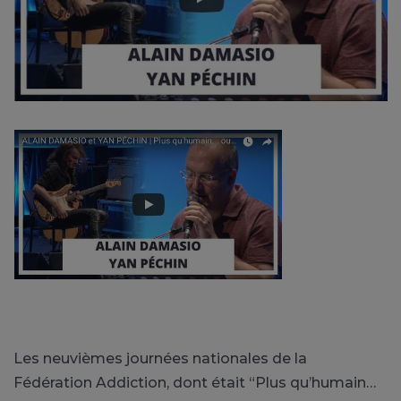
Les neuvièmes journées nationales de la
Fédération Addiction, dont était “Plus qu’humain…