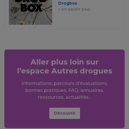
Drogbox
» en savoir plus
Aller plus loin sur
l’espace Autres drogues
Informations, parcours d’évaluations,
bonnes pratiques, FAQ, annuaires,
ressources, actualités...
Découvrir