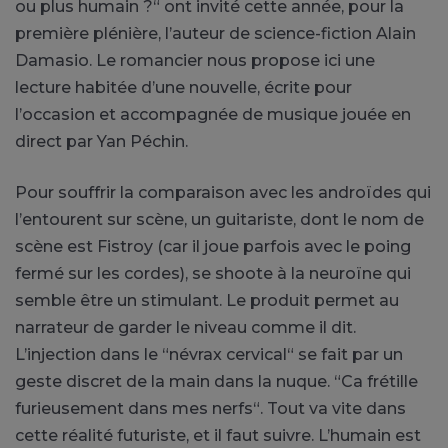
ou plus humain ?“ ont invité cette année, pour la
première plénière, l’auteur de science-fiction Alain
Damasio. Le romancier nous propose ici une
lecture habitée d’une nouvelle, écrite pour
l’occasion et accompagnée de musique jouée en
direct par Yan Péchin.
Pour souffrir la comparaison avec les androïdes qui
l’entourent sur scène, un guitariste, dont le nom de
scène est Fistroy (car il joue parfois avec le poing
fermé sur les cordes), se shoote à la neuroïne qui
semble être un stimulant. Le produit permet au
narrateur de garder le niveau comme il dit.
L’injection dans le “névrax cervical“ se fait par un
geste discret de la main dans la nuque. “Ca frétille
furieusement dans mes nerfs“. Tout va vite dans
cette réalité futuriste, et il faut suivre. L’humain est