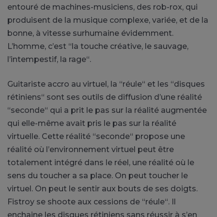
entouré de machines-musiciens, des rob-rox, qui
produisent de la musique complexe, variée, et de la
bonne, à vitesse surhumaine évidemment.
L’homme, c’est “la touche créative, le sauvage,
l’intempestif, la rage“.
Guitariste accro au virtuel, la “réule“ et les “disques
rétiniens“ sont ses outils de diffusion d’une réalité
“seconde“ qui a prit le pas sur la réalité augmentée
qui elle-même avait pris le pas sur la réalité
virtuelle. Cette réalité “seconde“ propose une
réalité où l’environnement virtuel peut être
totalement intégré dans le réel, une réalité où le
sens du toucher a sa place. On peut toucher le
virtuel. On peut le sentir aux bouts de ses doigts.
Fistroy se shoote aux cessions de “réule“. Il
enchaine les disques rétiniens sans réussir à s’en