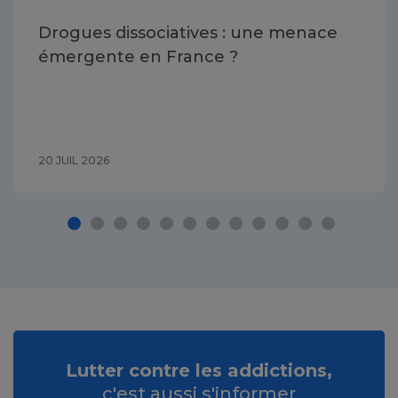
Drogues dissociatives : une menace
émergente en France ?
20 JUIL 2026
Lutter contre les addictions,
c'est aussi s'informer