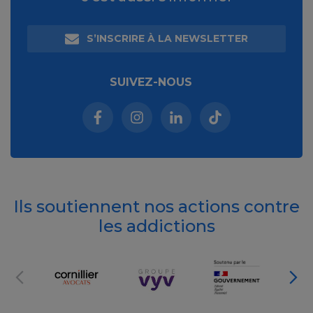
S’INSCRIRE À LA NEWSLETTER
SUIVEZ-NOUS
Facebook (nouvelle fenêtre)
Instagram (nouvelle fenêtre)
Linkedin (nouvelle fenêt
Tiktok (nouvelle 
Ils soutiennent nos actions contre
les addictions