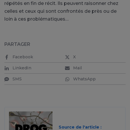
répétés en fin de récit. Ils peuvent raisonner chez
celles et ceux qui sont confrontés de près ou de
loin à ces problématiques…
PARTAGER
Facebook
X
LinkedIn
Mail
SMS
WhatsApp
Source de l'article :