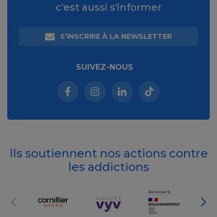
c'est aussi s'informer
S’INSCRIRE À LA NEWSLETTER
SUIVEZ-NOUS
Facebook (nouvelle fenêtre)
Instagram (nouvelle fenêtre)
Linkedin (nouvelle fenêt
Tiktok (nouvelle 
Ils soutiennent nos actions contre
les addictions