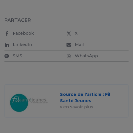
PARTAGER
Facebook
X
LinkedIn
Mail
SMS
WhatsApp
Source de l'article : Fil
Santé Jeunes
» en savoir plus