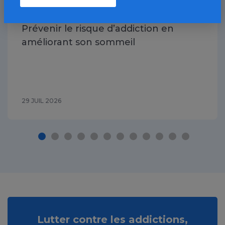
Prévenir le risque d’addiction en
améliorant son sommeil
29 JUIL 2026
Lutter contre les addictions,