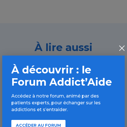
À lire aussi
À découvrir : le
Toutes les addictions / Article
Forum Addict’Aide
Accédez à notre forum, animé par des
patients experts, pour échanger sur les
addictions et s’entraider.
ACCÉDER AU FORUM