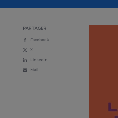
PARTAGER
Facebook
X
LinkedIn
Mail