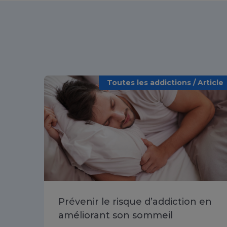
Toutes les addictions / Article
Prévenir le risque d’addiction en
améliorant son sommeil