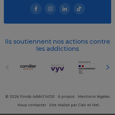
Facebook (nouvelle fenêtre)
Instagram (nouvelle fenêtre)
Linkedin (nouvelle fenêt
Tiktok (nouvelle 
Ils soutiennent nos actions contre
les addictions
© 2026 Fonds Addict’AIDE
À propos
Mentions légales
Nous contacter
Site réalisé par Clair et Net.