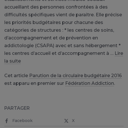
accueillant des personnes confrontées à des
difficultés spécifiques vient de paraitre. Elle précise
les priorités budgétaires pour chacune des
catégories de structures : * les centres de soins,
d’accompagnement et de prévention en
addictologie (CSAPA) avec et sans hébergement *
les centres d’accueil et d’accompagnement à …
Lire
la suite
Cet article
Parution de la circulaire budgétaire 2016
est apparu en premier sur
Fédération Addiction
.
PARTAGER
Facebook
X