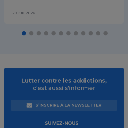
29 JUIL 2026
Lutter contre les addictions,
c'est aussi s'informer
S’INSCRIRE À LA NEWSLETTER
SUIVEZ-NOUS