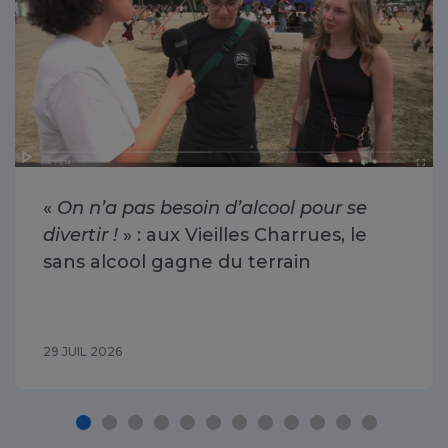
«
On n’a pas besoin d’alcool pour se
divertir !
» : aux Vieilles Charrues, le
sans alcool gagne du terrain
29 JUIL 2026