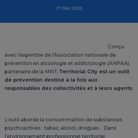
17 Déc 2015
Conçu
avec l’expertise de l’Association nationale de
prévention en alcoologie et addictologie (ANPAA),
partenaire de la MNT,
Territorial City est un outil
de prévention destiné à la fois aux
responsables des collectivités et à leurs agents
.
L’outil aborde la consommation de substances
psychoactives : tabac, alcool, drogues… Dans
l’environnement professionnel territorial.