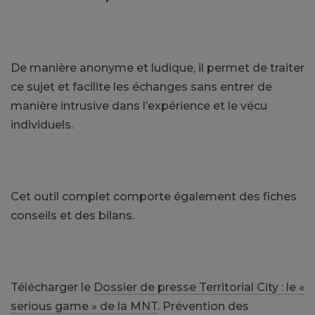
De manière anonyme et ludique, il permet de traiter
ce sujet et facilite les échanges sans entrer de
manière intrusive dans l’expérience et le vécu
individuels.
Cet outil complet comporte également des fiches
conseils et des bilans.
Télécharger le
Dossier de presse Territorial City : le «
serious game » de la MNT
. Prévention des