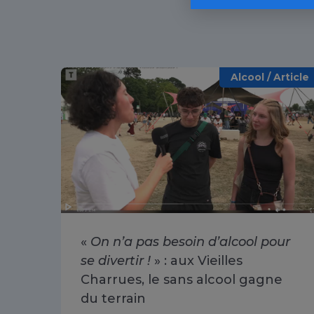
Alcool / Article
«
On n’a pas besoin d’alcool pour
se divertir !
» : aux Vieilles
Charrues, le sans alcool gagne
du terrain