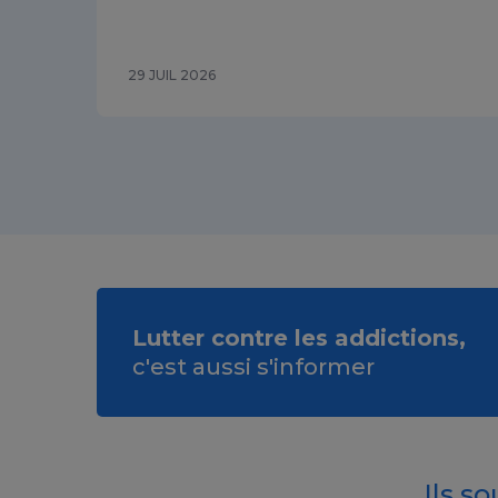
29 JUIL 2026
Lutter contre les addictions,
c'est aussi s'informer
Ils s