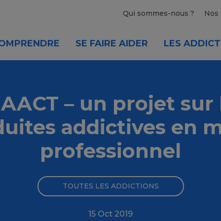
Qui sommes-nous ?
Nos 
OMPRENDRE
SE FAIRE AIDER
LES ADDICT
AACT – un projet sur 
uites addictives en m
professionnel
TOUTES LES ADDICTIONS
15 Oct 2019