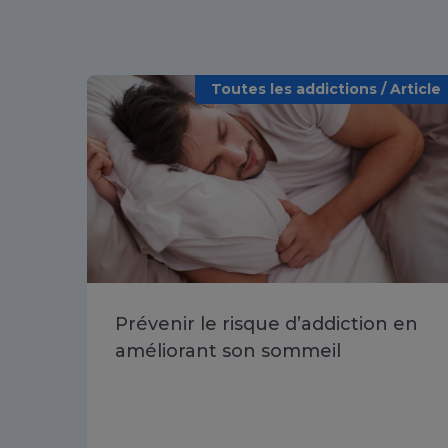
Toutes les addictions / Article
Prévenir le risque d’addiction en
améliorant son sommeil