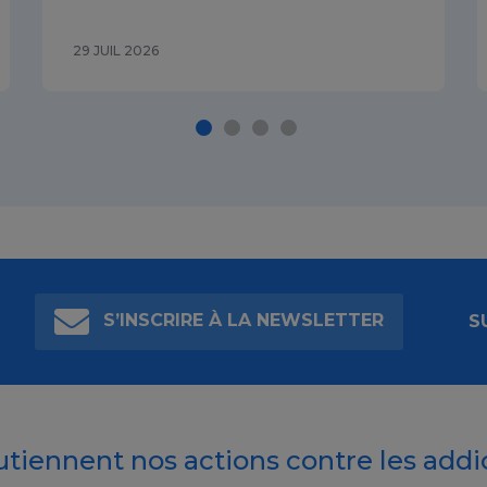
29 JUIL 2026
S’INSCRIRE À LA NEWSLETTER
S
outiennent nos actions contre les addi