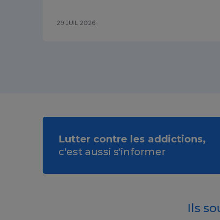
29 JUIL 2026
Lutter contre les addictions,
c'est aussi s'informer
Ils s