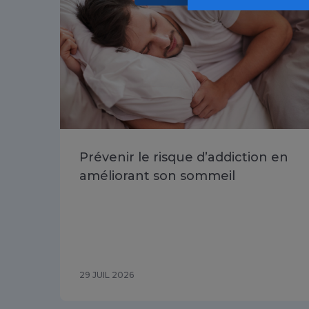
Prévenir le risque d’addiction en
améliorant son sommeil
29 JUIL 2026