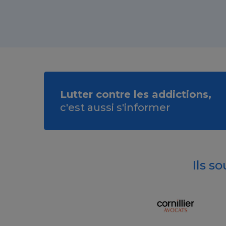
Lutter contre les addictions,
c'est aussi s'informer
Ils s