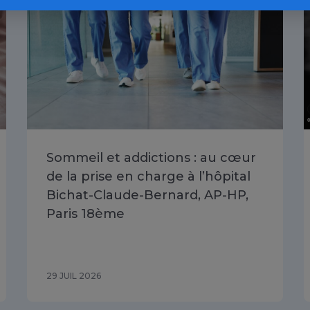
Sommeil et addictions : au cœur
de la prise en charge à l’hôpital
Bichat-Claude-Bernard, AP-HP,
Paris 18ème
29 JUIL 2026