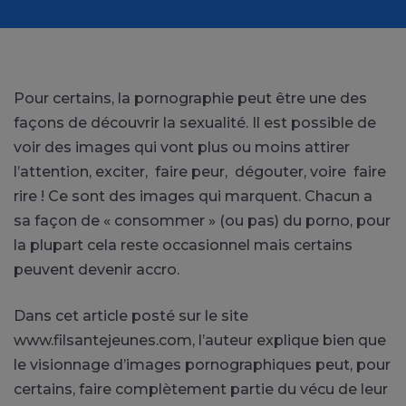
Pour certains, la pornographie peut être une des
façons de découvrir la sexualité. Il est possible de
voir des images qui vont plus ou moins attirer
l’attention, exciter, faire peur, dégouter, voire faire
rire ! Ce sont des images qui marquent. Chacun a
sa façon de « consommer » (ou pas) du porno, pour
la plupart cela reste occasionnel mais certains
peuvent devenir accro.
Dans cet article posté sur le site
www.filsantejeunes.com, l’auteur explique bien que
le visionnage d’images pornographiques peut, pour
certains, faire complètement partie du vécu de leur