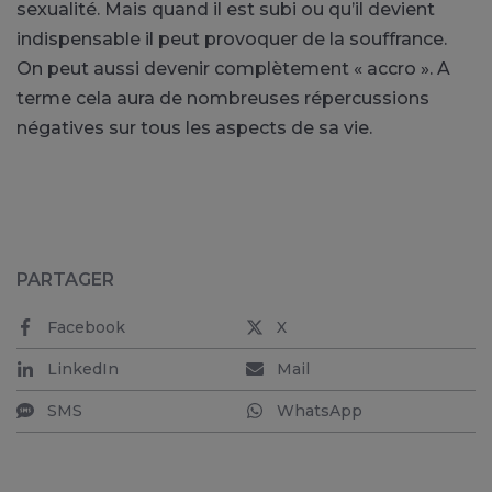
sexualité. Mais quand il est subi ou qu’il devient
indispensable il peut provoquer de la souffrance.
On peut aussi devenir complètement « accro ». A
terme cela aura de nombreuses répercussions
négatives sur tous les aspects de sa vie.
PARTAGER
Facebook
X
LinkedIn
Mail
SMS
WhatsApp