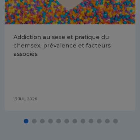
Addiction au sexe et pratique du
chemsex, prévalence et facteurs
associés
13 JUIL 2026