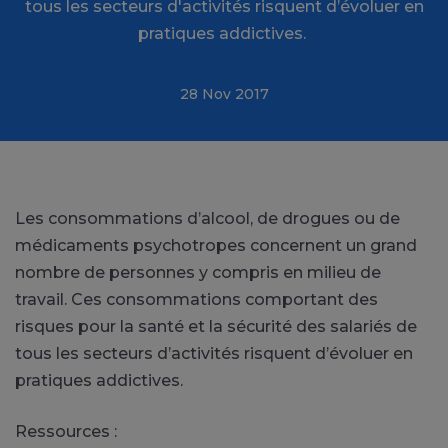
tous les secteurs d'activités risquent d’évoluer en
pratiques addictives.
28 Nov 2017
Les consommations d’alcool, de drogues ou de
médicaments psychotropes concernent un grand
nombre de personnes y compris en milieu de
travail. Ces consommations comportant des
risques pour la santé et la sécurité des salariés de
tous les secteurs d’activités risquent d’évoluer en
pratiques addictives.
Ressources :