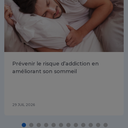
Prévenir le risque d’addiction en
améliorant son sommeil
29 JUIL 2026