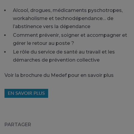
Alcool, drogues, médicaments pyschotropes,
workaholisme et technodépendance… de
l’abstinence vers la dépendance
Comment prévenir, soigner et accompagner et
gérer le retour au poste ?
Le rôle du service de santé au travail et les
démarches de prévention collective
Voir la brochure du Medef pour en savoir plus
PARTAGER