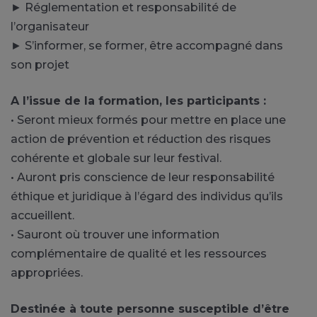
► Réglementation et responsabilité de
l’organisateur
► S’informer, se former, être accompagné dans
son projet
A l’issue de la formation, les participants :
• Seront mieux formés pour mettre en place une
action de prévention et réduction des risques
cohérente et globale sur leur festival.
• Auront pris conscience de leur responsabilité
éthique et juridique à l’égard des individus qu’ils
accueillent.
• Sauront où trouver une information
complémentaire de qualité et les ressources
appropriées.
Destinée à toute personne susceptible d’être