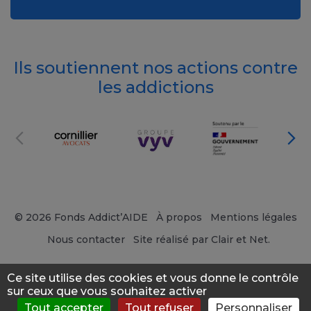
Ils soutiennent nos actions contre
les addictions
© 2026 Fonds Addict’AIDE
À propos
Mentions légales
Nous contacter
Site réalisé par Clair et Net.
Ce site utilise des cookies et vous donne le contrôle
sur ceux que vous souhaitez activer
Tout accepter
Tout refuser
Personnaliser