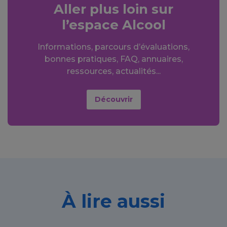
Aller plus loin sur
l’espace Alcool
Informations, parcours d’évaluations,
bonnes pratiques, FAQ, annuaires,
ressources, actualités...
Découvrir
À lire aussi