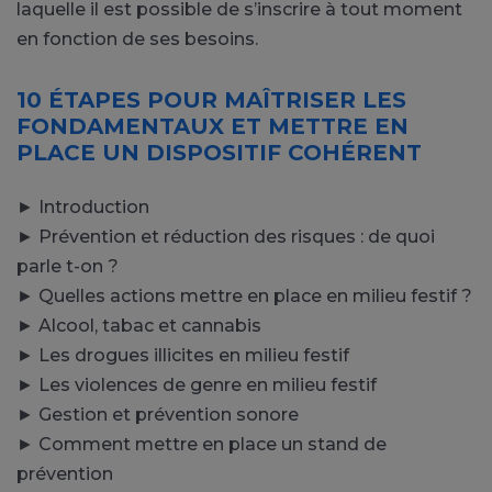
laquelle il est possible de s’inscrire à tout moment
en fonction de ses besoins.
10 ÉTAPES POUR MAÎTRISER LES
FONDAMENTAUX ET METTRE EN
PLACE UN DISPOSITIF COHÉRENT
► Introduction
► Prévention et réduction des risques : de quoi
parle t-on ?
► Quelles actions mettre en place en milieu festif ?
► Alcool, tabac et cannabis
► Les drogues illicites en milieu festif
► Les violences de genre en milieu festif
► Gestion et prévention sonore
► Comment mettre en place un stand de
prévention