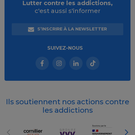
Lutter contre les addictions,
c'est aussi s'informer
S’INSCRIRE À LA NEWSLETTER
SUIVEZ-NOUS
Facebook (nouvelle fenêtre)
Instagram (nouvelle fenêtre)
Linkedin (nouvelle fenêt
Tiktok (nouvelle 
Ils soutiennent nos actions contre
les addictions