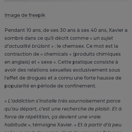
Image de freepik
Pendant 10 ans, de ses 30 ans à ses 40 ans, Xavier a
sombré dans ce qu’il décrit comme «
un sujet
d’actualité brûlant
» : le chemsex. Ce mot est la
contraction de « chemicals » (produits chimiques
en anglais) et « sexe ». Cette pratique consiste à
avoir des relations sexuelles exclusivement sous
l’effet de drogues et a connu une forte hausse de
popularité en période de confinement.
«
L’addiction s’installe très sournoisement parce
qu’au départ, c’est une recherche de plaisir. Et à
force de répétition, ça devient une vraie
habitude »
, témoigne Xavier. «
Et à partir d’à peu