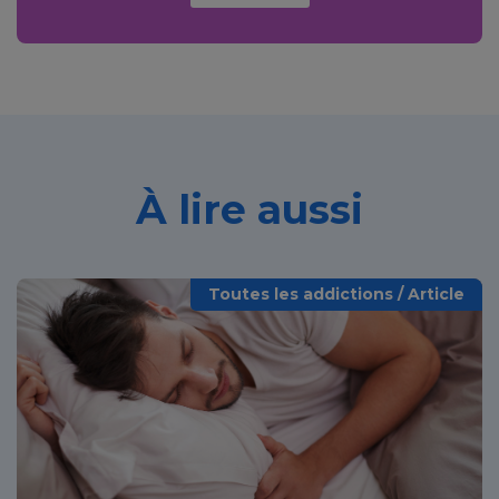
À lire aussi
Toutes les addictions / Article