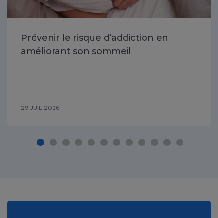
Prévenir le risque d’addiction en
améliorant son sommeil
29 JUIL 2026