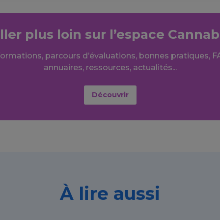
ller plus loin sur l’espace Cannab
formations, parcours d’évaluations, bonnes pratiques, F
annuaires, ressources, actualités...
Découvrir
À lire aussi