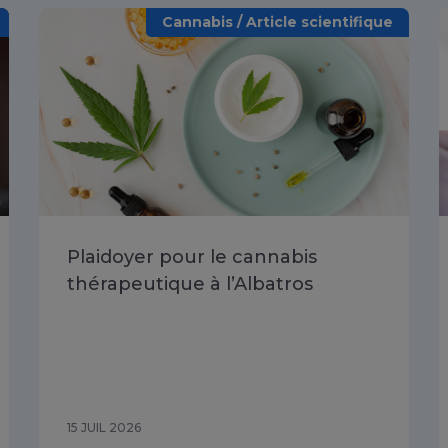
Cannabis / Article scientifique
Plaidoyer pour le cannabis
thérapeutique à l’Albatros
15 JUIL 2026