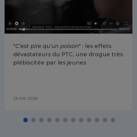
"
C'est pire qu'un poison
" : les effets
dévastateurs du PTC, une drogue très
plébiscitée par les jeunes
29 JUIL 2026