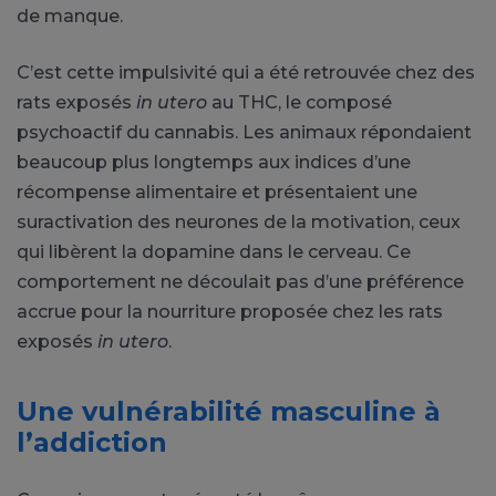
de manque.
C’est cette impulsivité qui a été retrouvée chez des
rats exposés
in utero
au THC, le composé
psychoactif du cannabis. Les animaux répondaient
beaucoup plus longtemps aux indices d’une
récompense alimentaire et présentaient une
suractivation des neurones de la motivation, ceux
qui libèrent la dopamine dans le cerveau. Ce
comportement ne découlait pas d’une préférence
accrue pour la nourriture proposée chez les rats
exposés
in utero
.
Une vulnérabilité masculine à
l’addiction