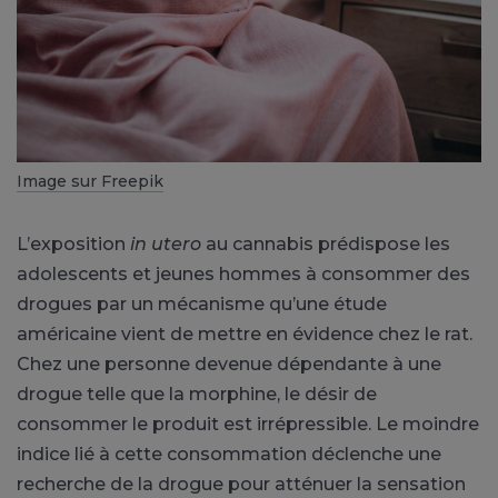
Image sur Freepik
L’exposition
in utero
au cannabis prédispose les
adolescents et jeunes hommes à consommer des
drogues par un mécanisme qu’une étude
américaine vient de mettre en évidence chez le rat.
Chez une personne devenue dépendante à une
drogue telle que la morphine, le désir de
consommer le produit est irrépressible. Le moindre
indice lié à cette consommation déclenche une
recherche de la drogue pour atténuer la sensation