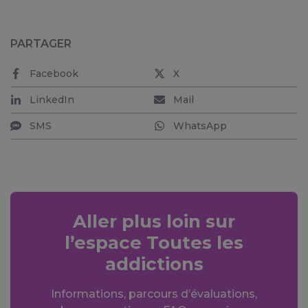
PARTAGER
Facebook
X
LinkedIn
Mail
SMS
WhatsApp
Aller plus loin sur
l’espace Toutes les
addictions
Informations, parcours d’évaluations,