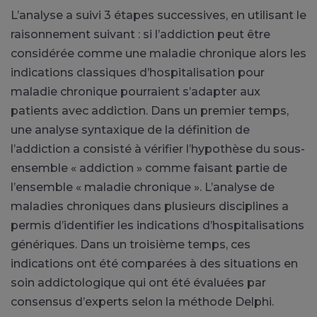
L’analyse a suivi 3 étapes successives, en utilisant le
raisonnement suivant :
si l’addiction peut être
considérée comme une maladie chronique alors les
indications classiques d’hospitalisation pour
maladie chronique pourraient s’adapter aux
patients avec addiction.
Dans un premier temps,
une analyse syntaxique de la définition de
l’addiction a consisté à vérifier l’hypothèse du sous-
ensemble « addiction » comme faisant partie de
l’ensemble « maladie chronique ».
L’analyse de
maladies chroniques dans plusieurs disciplines a
permis d’identifier les indications d’hospitalisations
génériques.
Dans un troisième temps, ces
indications ont été comparées à des situations en
soin addictologique qui ont été évaluées par
consensus d’experts selon la méthode Delphi.