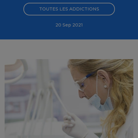
TOUTES LES ADDICTIONS
20 Sep 2021