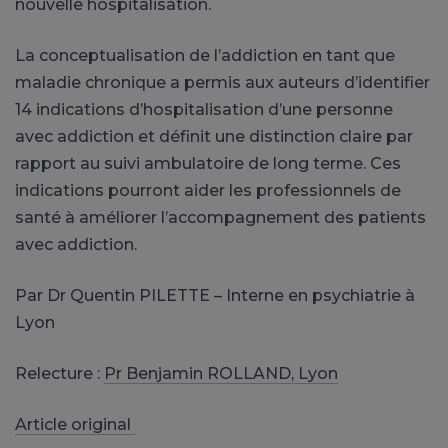
nouvelle hospitalisation.
La conceptualisation de l’addiction en tant que
maladie chronique a permis aux auteurs d’identifier
14 indications d’hospitalisation d’une personne
avec addiction et
définit
une distinction claire par
rapport au suivi ambulatoire de long terme.
Ces
indications pourront aider les professionnels de
santé à améliorer l’accompagnement des patients
avec addiction.
Par Dr Quentin
PILETTE
–
Interne
en psychiatrie à
Lyon
Relecture :
Pr
Benjamin ROLLAND, Lyon
Article original