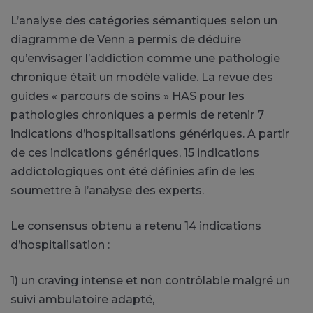
L’analyse des catégories sémantiques selon un
diagramme de
Venn
a permis de déduire
qu’envisager l’addiction comme une pathologie
chronique était un modèle valide.
La revue des
guides «
parcours
de soins »
HAS
pour les
pathologies chroniques a permis de retenir 7
indications d’hospitalisations génériques.
A
partir
de ces indications génériques, 15 indications
addictologiques ont été définies afin de les
soumettre à l’analyse des experts.
Le consensus obtenu a retenu 14 indications
d’hospitalisation :
1)
un craving intense et
non contrôlable
malgré un
suivi ambulatoire adapté,