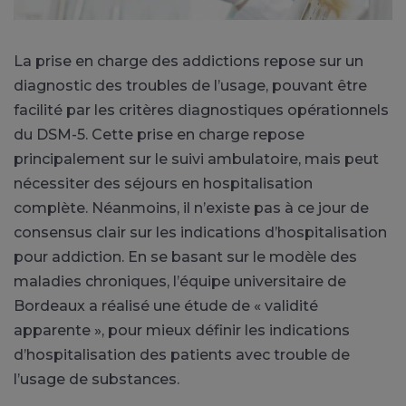
La prise en charge des addictions repose sur un
diagnostic des troubles de l’usage, pouvant être
facilité par les critères diagnostiques opérationnels
du
DSM-5
.
Cette prise en charge repose
principalement sur le suivi ambulatoire, mais peut
nécessiter des séjours en hospitalisation
complète.
Néanmoins, il n’existe pas à ce jour de
consensus clair sur les indications d’hospitalisation
pour addiction.
En se basant sur le modèle des
maladies chroniques, l’équipe universitaire de
Bordeaux a réalisé une étude de « validité
apparente », pour mieux définir les indications
d’hospitalisation des patients avec trouble de
l’usage de substances.