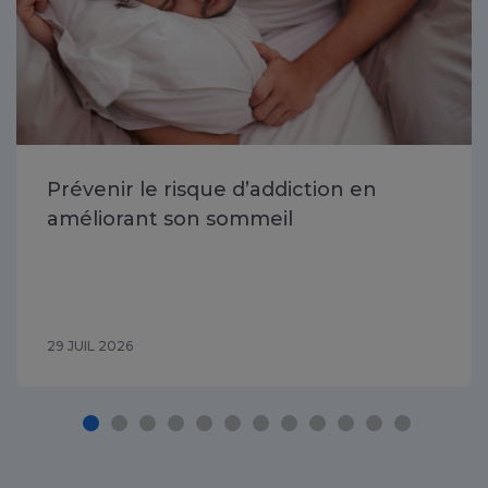
Prévenir le risque d’addiction en
améliorant son sommeil
29 JUIL 2026