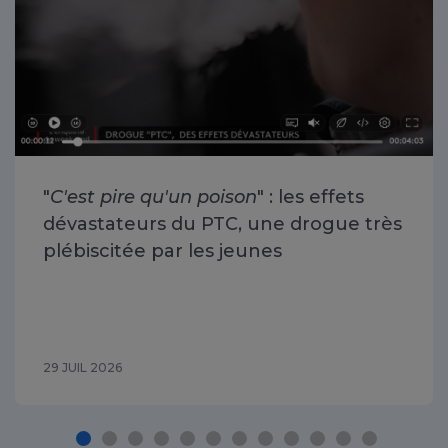
"
C'est pire qu'un poison
" : les effets
dévastateurs du PTC, une drogue très
plébiscitée par les jeunes
29 JUIL 2026