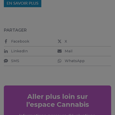
PARTAGER
Facebook
X
LinkedIn
Mail
SMS
WhatsApp
Aller plus loin sur
l’espace Cannabis