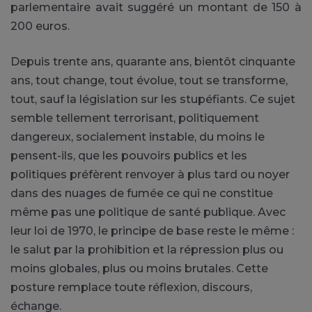
parlementaire avait suggéré un montant de 150 à
200 euros.
Depuis trente ans, quarante ans, bientôt cinquante
ans, tout change, tout évolue, tout se transforme,
tout, sauf la législation sur les stupéfiants. Ce sujet
semble tellement terrorisant, politiquement
dangereux, socialement instable, du moins le
pensent-ils, que les pouvoirs publics et les
politiques préfèrent renvoyer à plus tard ou noyer
dans des nuages de fumée ce qui ne constitue
même pas une politique de santé publique. Avec
leur loi de 1970, le principe de base reste le même :
le salut par la prohibition et la répression plus ou
moins globales, plus ou moins brutales. Cette
posture remplace toute réflexion, discours,
échange.