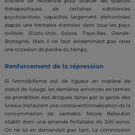
matière de recherche pour évaluer les qualités
thérapeutiques de certaines substances
psychoactives, capacités largement démontrées
depuis une trentaine d’années dans tous les pays
civilisés (Etats-Unis, Suisse, Pays-Bas, Grande-
Bretagne). Mais il ne faut évidemment pas rater
une occasion de perdre du temps.
Renforcement de la répression
Si l’immobilisme est de rigueur en matière de
statut de l’usage, les dernières annonces en termes
de prohibition des drogues faites par la garde des
Sceaux instaurent une contraventionnalisation de la
consommation de cannabis. Nicole Belloubet
établit donc une amende forfaitaire de 300 euros.
On ne lui en demandait pas tant. La commission