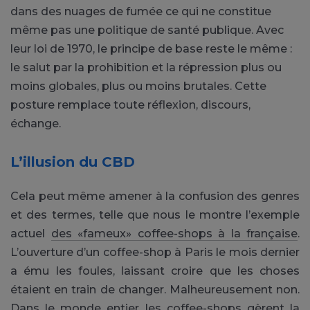
dans des nuages de fumée ce qui ne constitue
même pas une politique de santé publique. Avec
leur loi de 1970, le principe de base reste le même :
le salut par la prohibition et la répression plus ou
moins globales, plus ou moins brutales. Cette
posture remplace toute réflexion, discours,
échange.
L’illusion du CBD
Cela peut même amener à la confusion des genres
et des termes, telle que nous le montre l’exemple
actuel
des «fameux» coffee-shops à la française
.
L’ouverture d’un coffee-shop à Paris le mois dernier
a ému les foules, laissant croire que les choses
étaient en train de changer. Malheureusement non.
Dans le monde entier les coffee-shops gèrent la