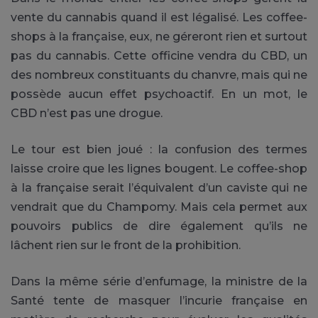
vente du cannabis quand il est légalisé. Les coffee-
shops à la française, eux, ne géreront rien et surtout
pas du cannabis. Cette officine vendra du CBD, un
des nombreux constituants du chanvre, mais qui ne
possède aucun effet psychoactif. En un mot, le
CBD n’est pas une drogue.
Le tour est bien joué : la confusion des termes
laisse croire que les lignes bougent. Le coffee-shop
à la française serait l’équivalent d’un caviste qui ne
vendrait que du Champomy. Mais cela permet aux
pouvoirs publics de dire également qu’ils ne
lâchent rien sur le front de la prohibition.
Dans la même série d’enfumage, la ministre de la
Santé tente de masquer l’incurie française en