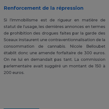
Renforcement de la répression
Si l’immobilisme est de rigueur en matière de
statut de l’usage, les dernières annonces en termes
de prohibition des drogues faites par la garde des
Sceaux instaurent une contraventionnalisation de la
consommation de cannabis. Nicole Belloubet
établit donc une amende forfaitaire de 300 euros.
On ne lui en demandait pas tant. La commission
parlementaire avait suggéré un montant de 150 à
200 euros.