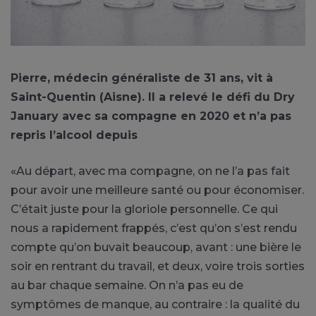
Pierre, médecin généraliste de 31 ans, vit à
Saint-Quentin (Aisne). Il a relevé le défi du Dry
January avec sa compagne en 2020 et n’a pas
repris l’alcool depuis
«Au départ, avec ma compagne, on ne l’a pas fait
pour avoir une meilleure santé ou pour économiser.
C’était juste pour la gloriole personnelle. Ce qui
nous a rapidement frappés, c’est qu’on s’est rendu
compte qu’on buvait beaucoup, avant : une bière le
soir en rentrant du travail, et deux, voire trois sorties
au bar chaque semaine. On n’a pas eu de
symptômes de manque, au contraire : la qualité du