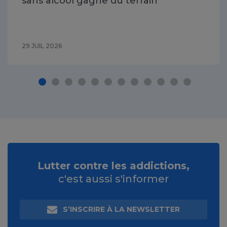
sans alcool gagne du terrain
29 JUIL 2026
Lutter contre les addictions,
c'est aussi s'informer
S’INSCRIRE À LA NEWSLETTER