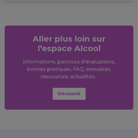
Aller plus loin sur
l’espace Alcool
Informations, parcours d’évaluations,
bonnes pratiques, FAQ, annuaires,
ressources, actualités...
Découvrir