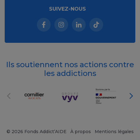
SUIVEZ-NOUS
Facebook (nouvelle fenêtre)
Instagram (nouvelle fenêtre)
Linkedin (nouvelle fenêt
Tiktok (nouvelle 
Ils soutiennent nos actions contre
les addictions
© 2026 Fonds Addict’AIDE
À propos
Mentions légales