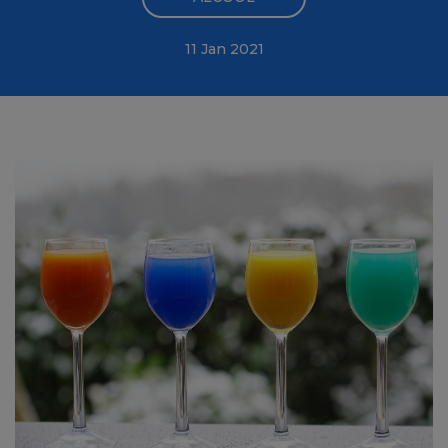
11 Jan 2021