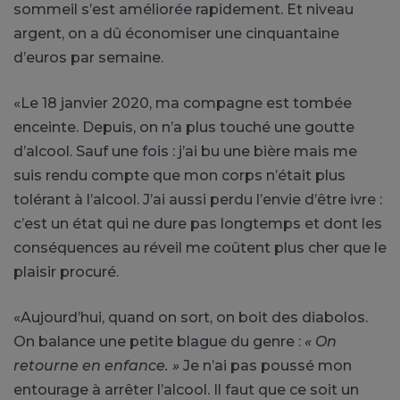
sommeil s’est améliorée rapidement. Et niveau
argent, on a dû économiser une cinquantaine
d’euros par semaine.
«Le 18 janvier 2020, ma compagne est tombée
enceinte. Depuis, on n’a plus touché une goutte
d’alcool. Sauf une fois : j’ai bu une bière mais me
suis rendu compte que mon corps n’était plus
tolérant à l’alcool. J’ai aussi perdu l’envie d’être ivre :
c’est un état qui ne dure pas longtemps et dont les
conséquences au réveil me coûtent plus cher que le
plaisir procuré.
«Aujourd’hui, quand on sort, on boit des diabolos.
On balance une petite blague du genre :
« On
retourne en enfance. »
Je n’ai pas poussé mon
entourage à arrêter l’alcool. Il faut que ce soit un