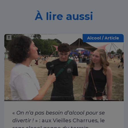
À lire aussi
Alcool / Article
«
On n’a pas besoin d’alcool pour se
divertir !
» : aux Vieilles Charrues, le