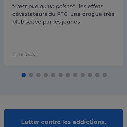
"
C'est pire qu'un poison
" : les effets
dévastateurs du PTC, une drogue très
plébiscitée par les jeunes
29 JUIL 2026
Lutter contre les addictions,