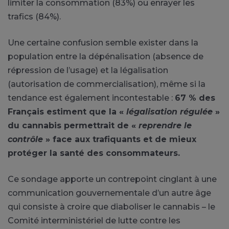
limiter la consommation (83%) ou enrayer les
trafics (84%).
Une certaine confusion semble exister dans la
population entre la dépénalisation (absence de
répression de l’usage) et la légalisation
(autorisation de commercialisation), même si la
tendance est également incontestable :
67 % des
Français estiment que la «
légalisation régulée
»
du cannabis permettrait de «
reprendre le
contrôle
» face aux trafiquants et de mieux
protéger la santé des consommateurs.
Ce sondage apporte un contrepoint cinglant à une
communication gouvernementale d’un autre âge
qui consiste à croire que diaboliser le cannabis – le
Comité interministériel de lutte contre les