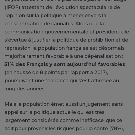
(IFOP) attestant de l’évolution spectaculaire de
l’opinion sur la politique à mener envers la
consommation de cannabis. Alors que la
communication gouvernementale et présidentielle
s’évertue à justifier la politique de prohibition et de
répression, la population française est désormais
majoritairement favorable à une dépénalisation :
51% des Français y sont aujourd’hui favorables
(en hausse de 8 points par rapport à 2017),
poursuivant une tendance qui s’est affirmée au
long des années.
Mais la population émet aussi un jugement sans
appel sur la politique actuelle qui est très
largement considérée comme inefficace, que ce
soit pour prévenir les risques pour la santé (78%),