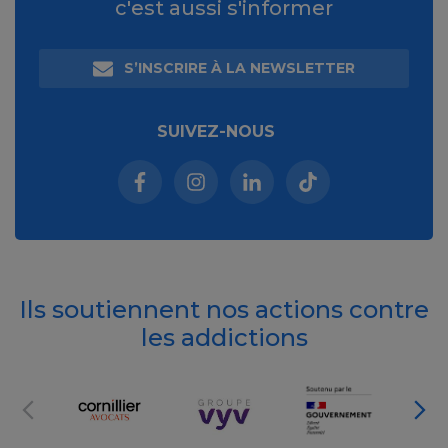
c'est aussi s'informer
S’INSCRIRE À LA NEWSLETTER
SUIVEZ-NOUS
Facebook (nouvelle fenêtre)
Instagram (nouvelle fenêtre)
Linkedin (nouvelle fenêt
Tiktok (nouvelle 
Ils soutiennent nos actions contre
les addictions