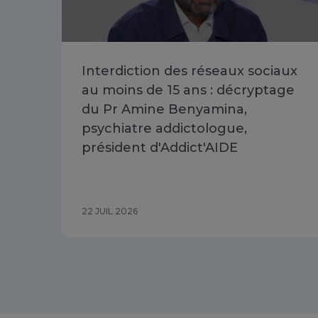
Interdiction des réseaux sociaux
au moins de 15 ans : décryptage
du Pr Amine Benyamina,
psychiatre addictologue,
président d'Addict'AIDE
22 JUIL 2026