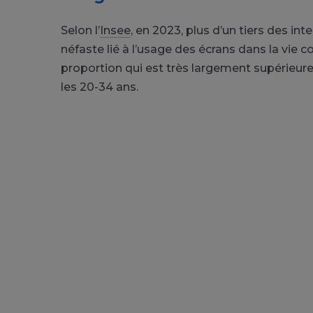
Selon l’
Insee
, en 2023, plus d’un tiers des in
néfaste lié à l’usage des écrans dans la vie 
proportion qui est très largement supérieure
les 20-34 ans.