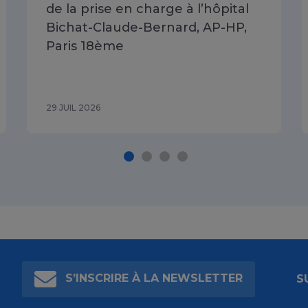
de la prise en charge à l’hôpital
Bichat-Claude-Bernard, AP-HP,
Paris 18ème
29 JUIL 2026
S’INSCRIRE À LA NEWSLETTER
S