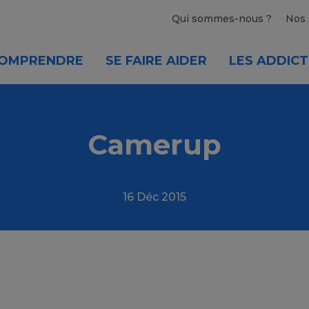
Qui sommes-nous ?
Nos 
OMPRENDRE
SE FAIRE AIDER
LES ADDICT
Camerup
16 Déc 2015