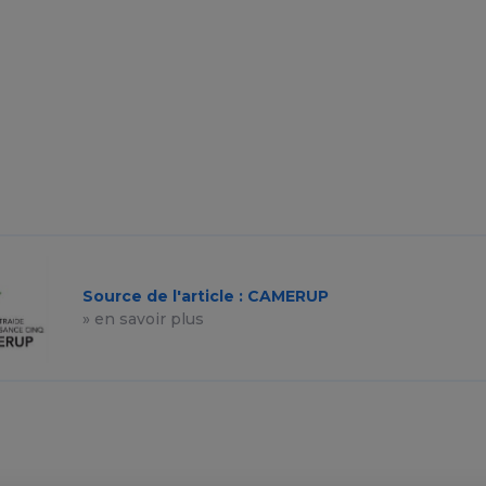
Source de l'article : CAMERUP
» en savoir plus