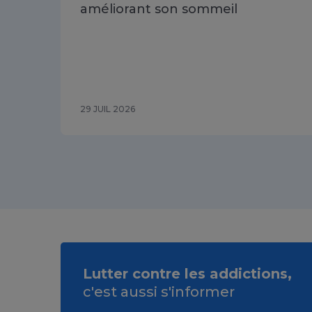
améliorant son sommeil
29 JUIL 2026
Lutter contre les addictions,
c'est aussi s'informer