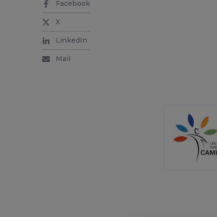
Facebook
X
LinkedIn
Mail