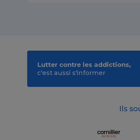
Lutter contre les addictions,
c'est aussi s'informer
Ils s