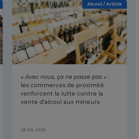
Alcool / Article
«
Avec nous, ça ne passe pas
» :
les commerces de proximité
renforcent la lutte contre la
vente d’alcool aux mineurs
28 JUIL 2026