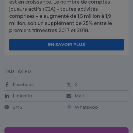
est en croissance. Le nombre de comptes
joueurs actifs (CJA) – toutes activités
comprises – a augmenté de 1,5 million à 1,9
million, soit un supplément de 25% entre le
premiers trimestres 2017 et 2018.
EN SAVOIR PLUS
PARTAGER
Facebook
X
LinkedIn
Mail
SMS
WhatsApp