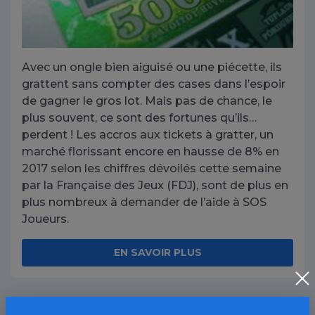
Avec un ongle bien aiguisé ou une piécette, ils
grattent sans compter des cases dans l’espoir
de gagner le gros lot. Mais pas de chance, le
plus souvent, ce sont des fortunes qu’ils…
perdent ! Les accros aux tickets à gratter, un
marché florissant encore en hausse de 8% en
2017 selon les chiffres dévoilés cette semaine
par la Française des Jeux (FDJ), sont de plus en
plus nombreux à demander de l’aide
à SOS
Joueurs
.
EN SAVOIR PLUS