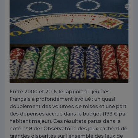
Entre 2000 et 2016, le rapport au jeu des
Français a profondément évolué : un quasi
doublement des volumes de mises et une part
des dépenses accrue dans le budget (193 € par
habitant majeur). Ces résultats parus dans la
note n° 8 de l’
Observatoire des jeux
cachent de
grandes disparités sur l’ensemble des jeux de