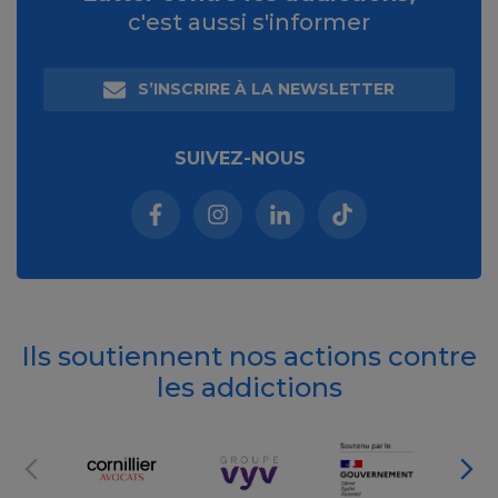
c'est aussi s'informer
S’INSCRIRE À LA NEWSLETTER
SUIVEZ-NOUS
Facebook (nouvelle fenêtre)
Instagram (nouvelle fenêtre)
Linkedin (nouvelle fenêt
Tiktok (nouvelle 
Ils soutiennent nos actions contre
les addictions