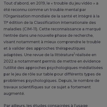
Tout d’abord, en 2019, le « trouble du jeu vidéo » a
été reconnu comme un trouble mental par
l’Organisation mondiale de la santé et intégré à la
11ᵉ édition de la Classification internationale des
maladies (CIM-11). Cette reconnaissance a marqué
l’entrée dans une nouvelle phase de recherche,
visant notamment à mieux comprendre le trouble
et à valider des approches thérapeutiques
1
adaptées. Une revue de la littérature
réalisée en
2022 a notamment permis de mettre en évidence
l’utilité des approches psychologiques médiatisées
par le jeu de rôle sur table pour différents types de
problèmes psychologiques. Depuis, le nombre de
travaux scientifiques sur ce sujet a fortement
augmenté.
Par ailleurs, les études consacrées à l’usage