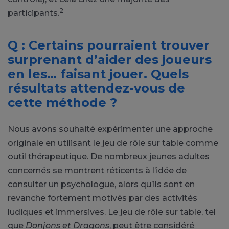
2
participants.
Q : Certains pourraient trouver
surprenant d’aider des joueurs
en les… faisant jouer. Quels
résultats attendez-vous de
cette méthode ?
Nous avons souhaité expérimenter une approche
originale en utilisant le jeu de rôle sur table comme
outil thérapeutique. De nombreux jeunes adultes
concernés se montrent réticents à l’idée de
consulter un psychologue, alors qu’ils sont en
revanche fortement motivés par des activités
ludiques et immersives. Le jeu de rôle sur table, tel
que
Donjons et Dragons
, peut être considéré