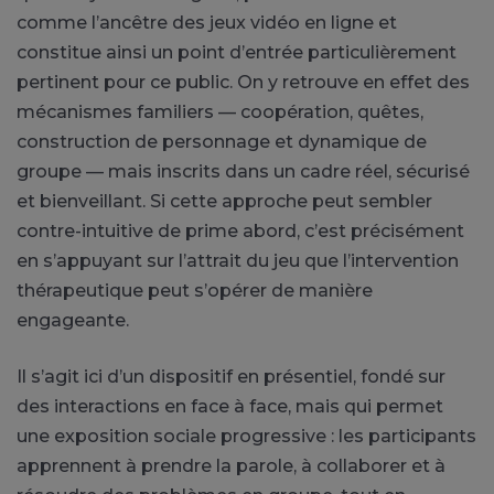
comme l’ancêtre des jeux vidéo en ligne et
constitue ainsi un point d’entrée particulièrement
pertinent pour ce public. On y retrouve en effet des
mécanismes familiers — coopération, quêtes,
construction de personnage et dynamique de
groupe — mais inscrits dans un cadre réel, sécurisé
et bienveillant. Si cette approche peut sembler
contre-intuitive de prime abord, c’est précisément
en s’appuyant sur l’attrait du jeu que l’intervention
thérapeutique peut s’opérer de manière
engageante.
Il s’agit ici d’un dispositif en présentiel, fondé sur
des interactions en face à face, mais qui permet
une exposition sociale progressive : les participants
apprennent à prendre la parole, à collaborer et à