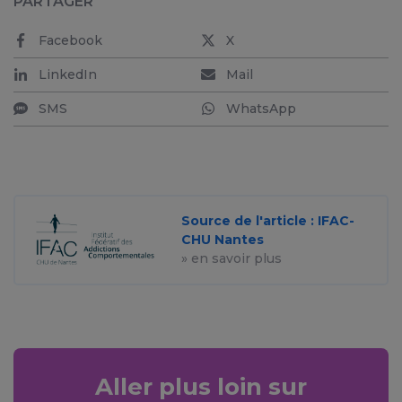
PARTAGER
Facebook
X
LinkedIn
Mail
SMS
WhatsApp
Source de l'article : IFAC-
CHU Nantes
» en savoir plus
Aller plus loin sur