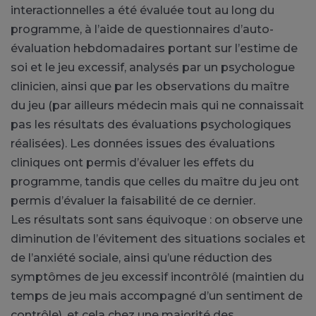
interactionnelles a été évaluée tout au long du
programme, à l’aide de questionnaires d’auto-
évaluation hebdomadaires portant sur l’estime de
soi et le jeu excessif, analysés par un psychologue
clinicien, ainsi que par les observations du maître
du jeu (par ailleurs médecin mais qui ne connaissait
pas les résultats des évaluations psychologiques
réalisées). Les données issues des évaluations
cliniques ont permis d’évaluer les effets du
programme, tandis que celles du maître du jeu ont
permis d’évaluer la faisabilité de ce dernier.
Les résultats sont sans équivoque : on observe une
diminution de l’évitement des situations sociales et
de l’anxiété sociale, ainsi qu’une réduction des
symptômes de jeu excessif incontrôlé (maintien du
temps de jeu mais accompagné d’un sentiment de
contrôle), et cela chez une majorité des