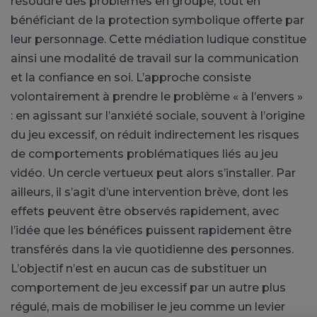
résoudre des problèmes en groupe, tout en
bénéficiant de la protection symbolique offerte par
leur personnage. Cette médiation ludique constitue
ainsi une modalité de travail sur la communication
et la confiance en soi. L’approche consiste
volontairement à prendre le problème « à l’envers »
: en agissant sur l’anxiété sociale, souvent à l’origine
du jeu excessif, on réduit indirectement les risques
de comportements problématiques liés au jeu
vidéo. Un cercle vertueux peut alors s’installer. Par
ailleurs, il s’agit d’une intervention brève, dont les
effets peuvent être observés rapidement, avec
l’idée que les bénéfices puissent rapidement être
transférés dans la vie quotidienne des personnes.
L’objectif n’est en aucun cas de substituer un
comportement de jeu excessif par un autre plus
régulé, mais de mobiliser le jeu comme un levier