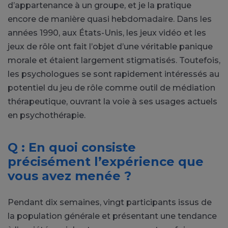
d’appartenance à un groupe, et je la pratique
encore de manière quasi hebdomadaire. Dans les
années 1990, aux États-Unis, les jeux vidéo et les
jeux de rôle ont fait l’objet d’une véritable panique
morale et étaient largement stigmatisés. Toutefois,
les psychologues se sont rapidement intéressés au
potentiel du jeu de rôle comme outil de médiation
thérapeutique, ouvrant la voie à ses usages actuels
en psychothérapie.
Q : En quoi consiste
précisément l’expérience que
vous avez menée ?
Pendant dix semaines, vingt participants issus de
la population générale et présentant une tendance