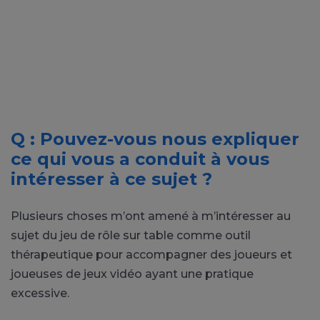
Q : Pouvez-vous nous expliquer
ce qui vous a conduit à vous
intéresser à ce sujet ?
Plusieurs choses m’ont amené à m’intéresser au
sujet du jeu de rôle sur table comme outil
thérapeutique pour accompagner des joueurs et
joueuses de jeux vidéo ayant une pratique
excessive.