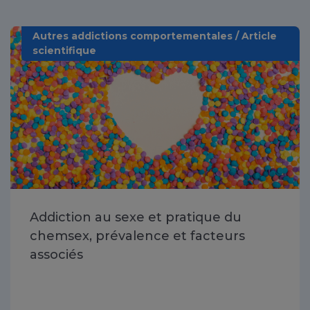
Autres addictions comportementales / Article
scientifique
Addiction au sexe et pratique du
chemsex, prévalence et facteurs
associés