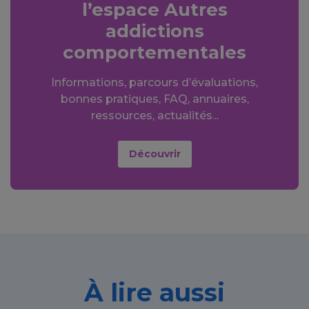
l’espace Autres
addictions
comportementales
Informations, parcours d’évaluations,
bonnes pratiques, FAQ, annuaires,
ressources, actualités...
Découvrir
À lire aussi