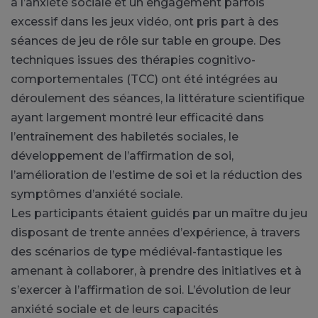
à l’anxiété sociale et un engagement parfois
excessif dans les jeux vidéo, ont pris part à des
séances de jeu de rôle sur table en groupe. Des
techniques issues des thérapies cognitivo-
comportementales (TCC) ont été intégrées au
déroulement des séances, la littérature scientifique
ayant largement montré leur efficacité dans
l’entraînement des habiletés sociales, le
développement de l’affirmation de soi,
l’amélioration de l’estime de soi et la réduction des
symptômes d’anxiété sociale.
Les participants étaient guidés par un maître du jeu
disposant de trente années d’expérience, à travers
des scénarios de type médiéval-fantastique les
amenant à collaborer, à prendre des initiatives et à
s’exercer à l’affirmation de soi. L’évolution de leur
anxiété sociale et de leurs capacités