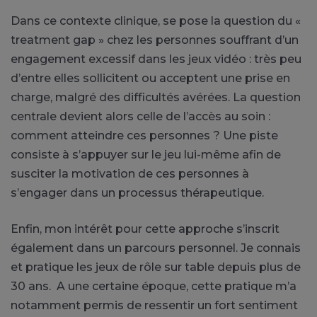
Dans ce contexte clinique, se pose la question du «
treatment gap » chez les personnes souffrant d’un
engagement excessif dans les jeux vidéo : très peu
d’entre elles sollicitent ou acceptent une prise en
charge, malgré des difficultés avérées. La question
centrale devient alors celle de l’accès au soin :
comment atteindre ces personnes ? Une piste
consiste à s’appuyer sur le jeu lui-même afin de
susciter la motivation de ces personnes à
s’engager dans un processus thérapeutique.
Enfin, mon intérêt pour cette approche s’inscrit
également dans un parcours personnel. Je connais
et pratique les jeux de rôle sur table depuis plus de
30 ans. A une certaine époque, cette pratique m’a
notamment permis de ressentir un fort sentiment