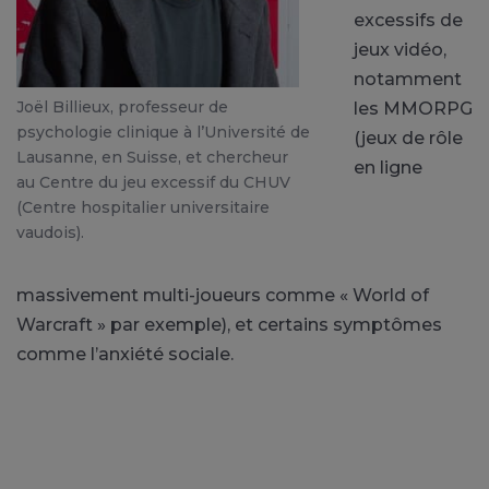
excessifs de
jeux vidéo,
notamment
Joël Billieux, professeur de
les MMORPG
psychologie clinique à l’Université de
(jeux de rôle
Lausanne, en Suisse, et chercheur
en ligne
au Centre du jeu excessif du CHUV
(Centre hospitalier universitaire
vaudois).
massivement multi-joueurs comme « World of
Warcraft » par exemple), et certains symptômes
comme l’anxiété sociale.