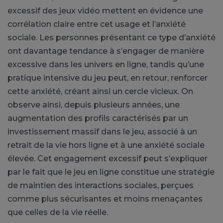
excessif des jeux vidéo mettent en évidence une
corrélation claire entre cet usage et l’anxiété
sociale. Les personnes présentant ce type d’anxiété
ont davantage tendance à s’engager de manière
excessive dans les univers en ligne, tandis qu’une
pratique intensive du jeu peut, en retour, renforcer
cette anxiété, créant ainsi un cercle vicieux. On
observe ainsi, depuis plusieurs années, une
augmentation des profils caractérisés par un
investissement massif dans le jeu, associé à un
retrait de la vie hors ligne et à une anxiété sociale
élevée. Cet engagement excessif peut s’expliquer
par le fait que le jeu en ligne constitue une stratégie
de maintien des interactions sociales, perçues
comme plus sécurisantes et moins menaçantes
que celles de la vie réelle.