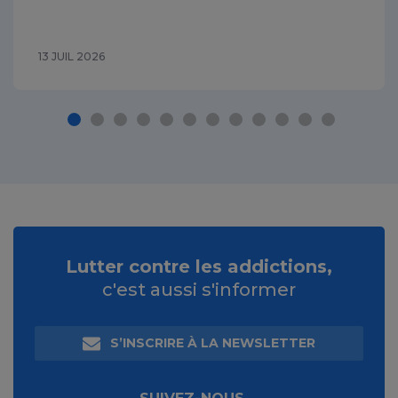
13 JUIL 2026
Lutter contre les addictions,
c'est aussi s'informer
S’INSCRIRE À LA NEWSLETTER