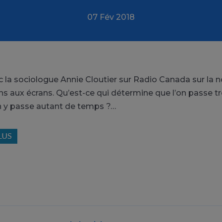
07 Fév 2018
c la sociologue Annie Cloutier sur Radio Canada sur la 
s aux écrans. Qu’est-ce qui détermine que l’on passe 
n y passe autant de temps ?…