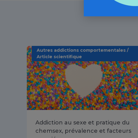
Autres addictions comportementales /
Article scientifique
Addiction au sexe et pratique du
chemsex, prévalence et facteurs