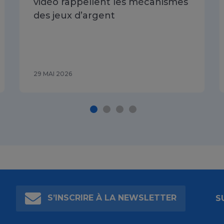
vidéo rappellent les mécanismes
des jeux d’argent
29 MAI 2026
S’INSCRIRE À LA NEWSLETTER
S