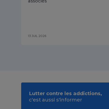
associés
13 JUIL 2026
Lutter contre les addictions,
c'est aussi s'informer