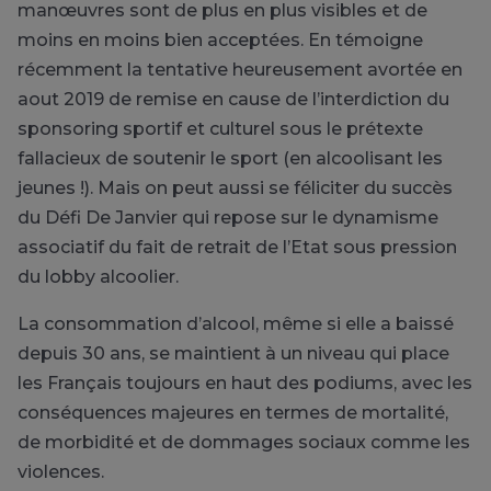
manœuvres sont de plus en plus visibles et de
moins en moins bien acceptées. En témoigne
récemment la tentative heureusement avortée en
aout 2019 de remise en cause de l’interdiction du
sponsoring sportif et culturel sous le prétexte
fallacieux de soutenir le sport (en alcoolisant les
jeunes !). Mais on peut aussi se féliciter du succès
du Défi De Janvier qui repose sur le dynamisme
associatif du fait de retrait de l’Etat sous pression
du lobby alcoolier.
La consommation d’alcool, même si elle a baissé
depuis 30 ans, se maintient à un niveau qui place
les Français toujours en haut des podiums, avec les
conséquences majeures en termes de mortalité,
de morbidité et de dommages sociaux comme les
violences.