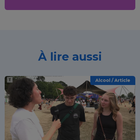
À lire aussi
Alcool / Article