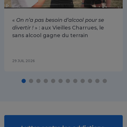
«
On n’a pas besoin d’alcool pour se
divertir !
» : aux Vieilles Charrues, le
sans alcool gagne du terrain
29 JUIL 2026