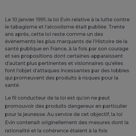
Le 10 janvier 1991, la loi Evin relative à la lutte contre
le tabagisme et l’alcoolisme était publiée. Trente
ans après, cette loi reste comme un des
évènements les plus marquants de l’Histoire de la
santé publique en France, à la fois par son courage
et ses propositions dont certaines apparaissent
d’autant plus pertinentes et visionnaires qu’elles
font l’objet d’attaques incessantes par des lobbies
qui promeuvent des produits à risques pour la
santé.
Le fil conducteur de la loi est qu’on ne peut
promouvoir des produits dangereux en particulier
pour la jeunesse. Au service de cet objectif, la loi
Evin contenait originellement des mesures dont la
rationalité et la cohérence étaient à la fois