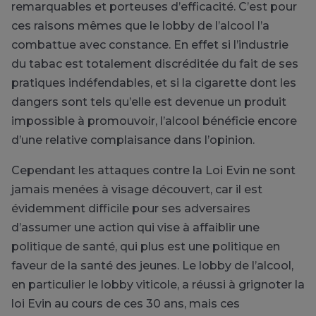
remarquables et porteuses d’efficacité. C’est pour
ces raisons mêmes que le lobby de l’alcool l’a
combattue avec constance. En effet si l’industrie
du tabac est totalement discréditée du fait de ses
pratiques indéfendables, et si la cigarette dont les
dangers sont tels qu’elle est devenue un produit
impossible à promouvoir, l’alcool bénéficie encore
d’une relative complaisance dans l’opinion.
Cependant les attaques contre la Loi Evin ne sont
jamais menées à visage découvert, car il est
évidemment difficile pour ses adversaires
d’assumer une action qui vise à affaiblir une
politique de santé, qui plus est une politique en
faveur de la santé des jeunes. Le lobby de l’alcool,
en particulier le lobby viticole, a réussi à grignoter la
loi Evin au cours de ces 30 ans, mais ces