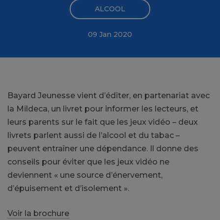
ALCOOL
09 Jan 2020
Bayard Jeunesse vient d’éditer, en partenariat avec
la Mildeca, un livret pour informer les lecteurs, et
leurs parents sur le fait que les jeux vidéo – deux
livrets parlent aussi de l’alcool et du tabac –
peuvent entraîner une dépendance. Il donne des
conseils pour éviter que les jeux vidéo ne
deviennent « une source d’énervement,
d’épuisement et d’isolement ».
Voir la brochure