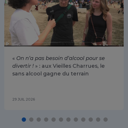
«
On n’a pas besoin d’alcool pour se
divertir !
» : aux Vieilles Charrues, le
sans alcool gagne du terrain
29 JUIL 2026