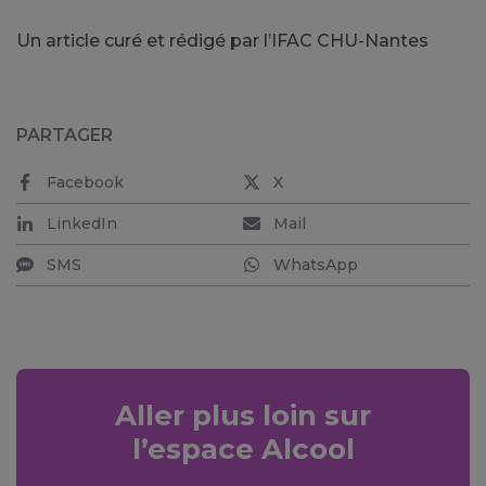
Un article curé et rédigé par l’IFAC CHU-Nantes
PARTAGER
Facebook
X
LinkedIn
Mail
SMS
WhatsApp
Aller plus loin sur
l’espace Alcool