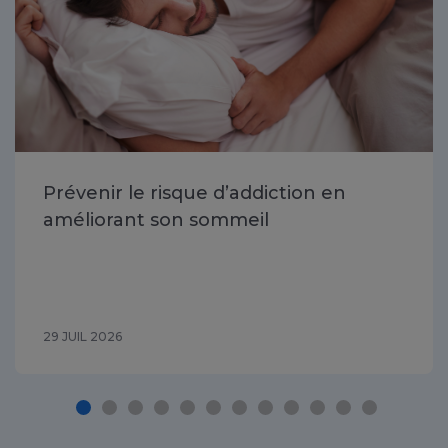
Prévenir le risque d’addiction en
améliorant son sommeil
29 JUIL 2026