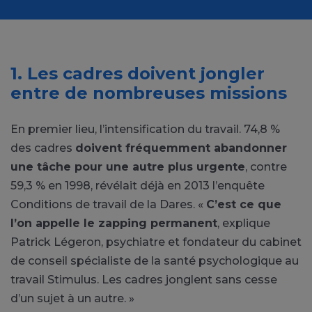
1. Les cadres doivent jongler
entre de nombreuses missions
En premier lieu, l’intensification du travail. 74,8 %
des cadres
doivent fréquemment abandonner
une tâche pour une autre plus urgente
, contre
59,3 % en 1998, révélait déjà en 2013 l’enquête
Conditions de travail de la Dares. «
C’est ce que
l’on appelle le zapping permanent
, explique
Patrick Légeron, psychiatre et fondateur du cabinet
de conseil spécialiste de la santé psychologique au
travail Stimulus. Les cadres jonglent sans cesse
d’un sujet à un autre. »