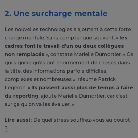
2. Une surcharge mentale
Les nouvelles technologies s’ajoutent à cette forte
charge mentale. Sans compter que souvent, «
les
cadres font le travail d’un ou deux collègues
non remplacés
», constate Marielle Dumortier. « Ce
qui signifie qu’ils ont énormément de choses dans
la tête, des informations parfois difficiles,
complexes et nombreuses », résume Patrick
Légeron. «
Ils passent aussi plus de temps à faire
du reporting
, ajoute Marielle Dumortier, car c’est
sur ça qu’on va les évaluer. »
Lire aussi
:
De quel stress souffrez-vous au boulot
?