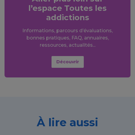
l’espace Toutes les
addictions
Informations, parcours d’évaluations,
bonnes pratiques, FAQ, annuaires,
ressources, actualités...
Découvrir
À lire aussi