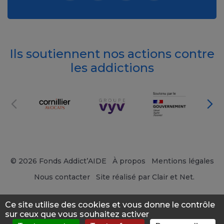
Ils soutiennent nos actions contre
les addictions
© 2026 Fonds Addict’AIDE
À propos
Mentions légales
Nous contacter
Site réalisé par Clair et Net.
Ce site utilise des cookies et vous donne le contrôle
sur ceux que vous souhaitez activer