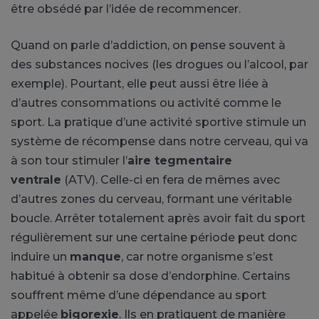
être obsédé par l’idée de recommencer.
Quand on parle d’addiction, on pense souvent à
des substances nocives (les drogues ou l’alcool, par
exemple). Pourtant, elle peut aussi être liée à
d’autres consommations ou activité comme le
sport. La pratique d’une activité sportive stimule un
système de récompense dans notre cerveau, qui va
à son tour stimuler l’
aire tegmentaire
ventrale
(ATV). Celle-ci en fera de mêmes avec
d’autres zones du cerveau, formant une véritable
boucle. Arrêter totalement après avoir fait du sport
régulièrement sur une certaine période peut donc
induire un
manque
, car notre organisme s’est
habitué à obtenir sa dose d’endorphine. Certains
souffrent même d’une dépendance au sport
appelée
bigorexie
. Ils en pratiquent de manière