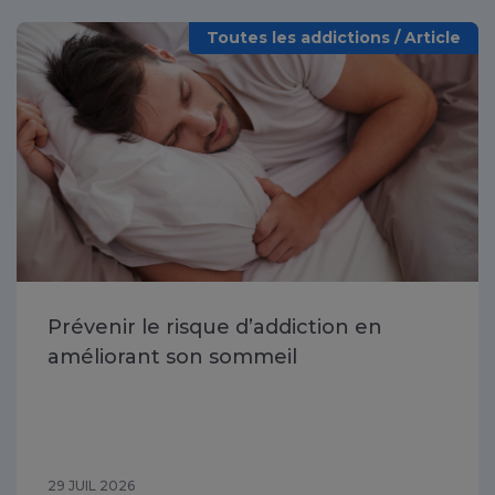
Toutes les addictions / Article
Prévenir le risque d’addiction en
améliorant son sommeil
29 JUIL 2026