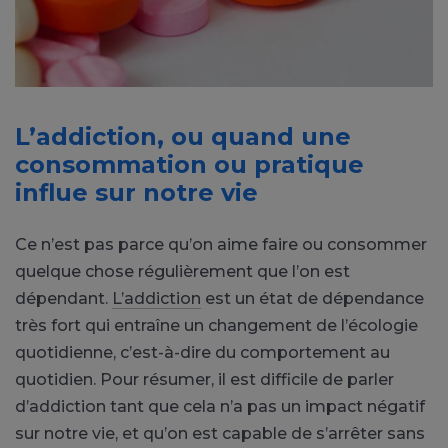
L’addiction, ou quand une
consommation ou pratique
influe sur notre vie
Ce n’est pas parce qu’on aime faire ou consommer
quelque chose régulièrement que l’on est
dépendant.
L’addiction
est un état de dépendance
très fort qui entraîne un changement de l’écologie
quotidienne, c’est-à-dire du comportement au
quotidien. Pour résumer, il est difficile de parler
d’addiction tant que cela n’a pas un impact négatif
sur notre vie, et qu’on est capable de s’arrêter sans