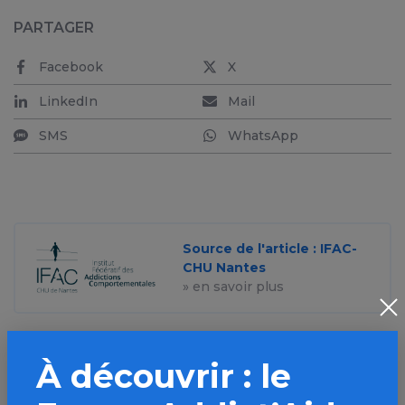
PARTAGER
Facebook
X
LinkedIn
Mail
SMS
WhatsApp
Source de l'article : IFAC-
CHU Nantes
» en savoir plus
À découvrir : le