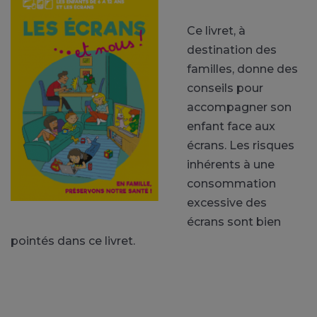
Ce livret, à
destination des
familles, donne des
conseils pour
accompagner son
enfant face aux
écrans. Les risques
inhérents à une
consommation
excessive des
écrans sont bien
pointés dans ce livret.