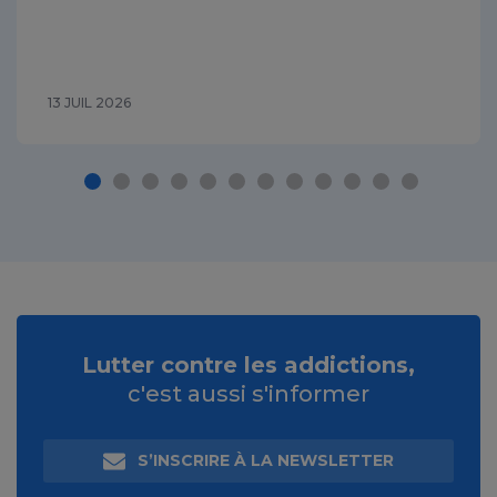
13 JUIL 2026
Lutter contre les addictions,
c'est aussi s'informer
S’INSCRIRE À LA NEWSLETTER