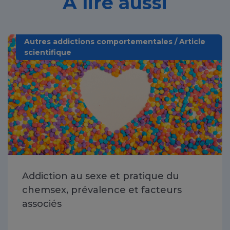
À lire aussi
Autres addictions comportementales / Article
scientifique
Addiction au sexe et pratique du
chemsex, prévalence et facteurs
associés