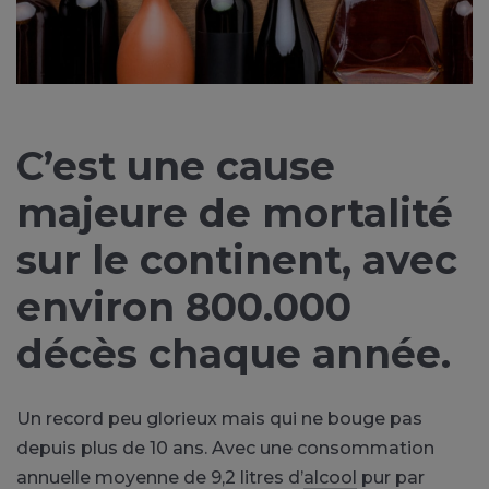
C’est une cause
majeure de mortalité
sur le continent, avec
environ 800.000
décès chaque année.
Un record peu glorieux mais qui ne bouge pas
depuis plus de 10 ans. Avec une consommation
annuelle moyenne de 9,2 litres d’
alcool
pur par