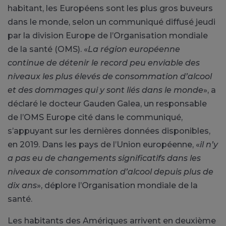
habitant, les Européens sont les plus gros buveurs
dans le monde, selon un communiqué diffusé jeudi
par la division Europe de l’Organisation mondiale
de la santé (OMS). «
La région européenne
continue de détenir le record peu enviable des
niveaux les plus élevés de consommation d’alcool
et des dommages qui y sont liés dans le monde
», a
déclaré le docteur Gauden Galea, un responsable
de l’OMS Europe cité dans le communiqué,
s’appuyant sur les dernières données disponibles,
en 2019. Dans les pays de l’Union européenne, «
il n’y
a pas eu de changements significatifs dans les
niveaux de consommation d’alcool depuis plus de
dix ans
», déplore l’Organisation mondiale de la
santé.
Les habitants des Amériques arrivent en deuxième