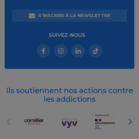
S’INSCRIRE À LA NEWSLETTER
SUIVEZ-NOUS
Facebook (nouvelle fenêtre)
Instagram (nouvelle fenêtre)
Linkedin (nouvelle fenêt
Tiktok (nouvelle 
Ils soutiennent nos actions contre
les addictions