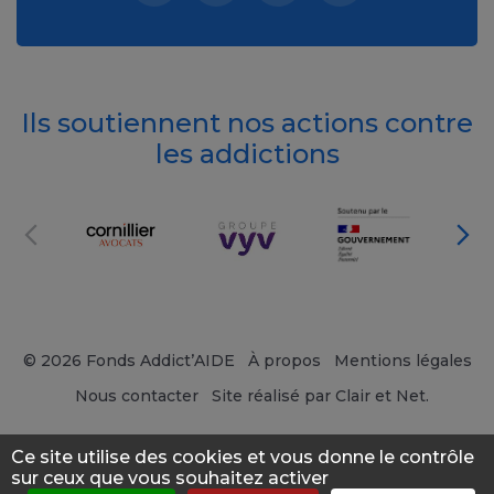
Ils soutiennent nos actions contre
les addictions
© 2026 Fonds Addict’AIDE
À propos
Mentions légales
Nous contacter
Site réalisé par Clair et Net.
Ce site utilise des cookies et vous donne le contrôle
sur ceux que vous souhaitez activer