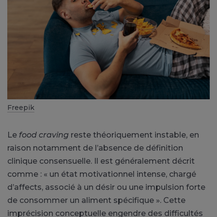
Freepik
Le
food craving
reste théoriquement instable, en
raison notamment de l’absence de définition
clinique consensuelle. Il est généralement décrit
comme : « un état motivationnel intense, chargé
d’affects, associé à un désir ou une impulsion forte
de consommer un aliment spécifique ». Cette
imprécision conceptuelle engendre des difficultés