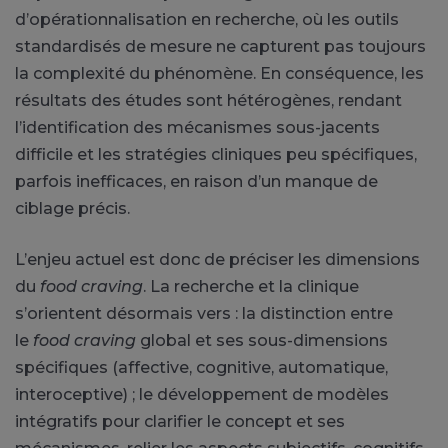
d’opérationnalisation en recherche, où les outils
standardisés de mesure ne capturent pas toujours
la complexité du phénomène. En conséquence, les
résultats des études sont hétérogènes, rendant
l’identification des mécanismes sous-jacents
difficile et les stratégies cliniques peu spécifiques,
parfois inefficaces, en raison d’un manque de
ciblage précis.
L’enjeu actuel est donc de préciser les dimensions
du
food craving
. La recherche et la clinique
s’orientent désormais vers : la distinction entre
le
food craving
global et ses sous-dimensions
spécifiques (affective, cognitive, automatique,
interoceptive) ; le développement de modèles
intégratifs pour clarifier le concept et ses