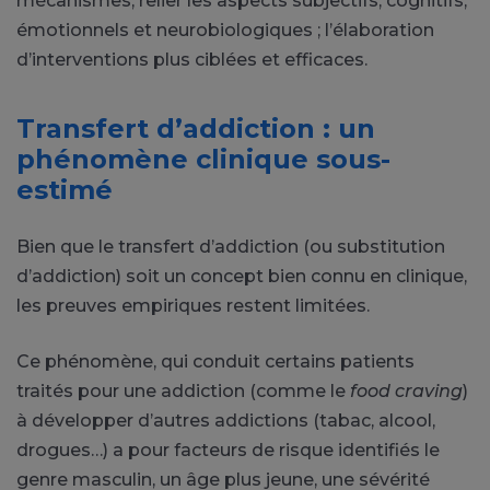
mécanismes, relier les aspects subjectifs, cognitifs,
émotionnels et neurobiologiques ; l’élaboration
d’interventions plus ciblées et efficaces.
Transfert d’addiction : un
phénomène clinique sous-
estimé
Bien que le transfert d’addiction (ou substitution
d’addiction) soit un concept bien connu en clinique,
les preuves empiriques restent limitées.
Ce phénomène, qui conduit certains patients
traités pour une addiction (comme le
food craving
)
à développer d’autres addictions (tabac, alcool,
drogues…) a pour facteurs de risque identifiés le
genre masculin, un âge plus jeune, une sévérité