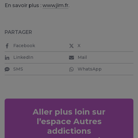
En savoir plus :
www.jim.fr
.
PARTAGER
Facebook
X
LinkedIn
Mail
SMS
WhatsApp
Aller plus loin sur
l’espace Autres
addictions