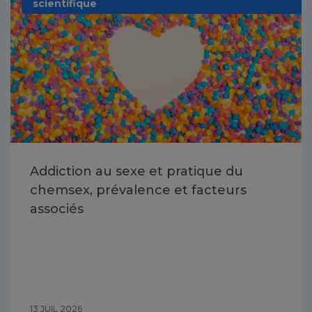
scientifique
Addiction au sexe et pratique du
chemsex, prévalence et facteurs
associés
13 JUIL 2026