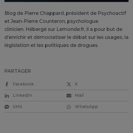
Blog de Pierre Chappard, président de Psychoactif
et Jean-Pierre Counteron, psychologue
clinicien. Hébergé sur Lemonde.fr, il a pour but de
d’enrichir et démocratiser le débat sur les usages, la
législation et les politiques de drogues.
PARTAGER
Facebook
X
LinkedIn
Mail
SMS
WhatsApp