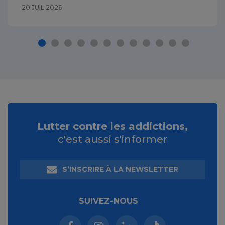
20 JUIL 2026
Lutter contre les addictions,
c'est aussi s'informer
S’INSCRIRE À LA NEWSLETTER
SUIVEZ-NOUS