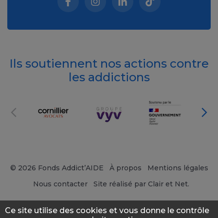
Facebook (nouvelle fenêtre)
Instagram (nouvelle fenêtre)
Linkedin (nouvelle fenêt
Tiktok (nouvelle 
Ils soutiennent nos actions contre
les addictions
© 2026 Fonds Addict’AIDE
À propos
Mentions légales
Nous contacter
Site réalisé par Clair et Net.
Ce site utilise des cookies et vous donne le contrôle