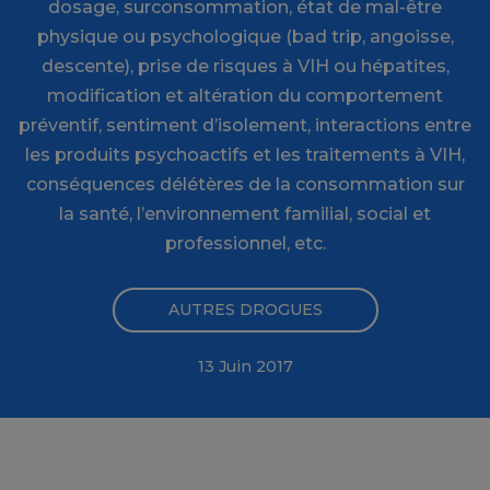
dosage, surconsommation, état de mal-être
physique ou psychologique (bad trip, angoisse,
descente), prise de risques à VIH ou hépatites,
modification et altération du comportement
préventif, sentiment d’isolement, interactions entre
les produits psychoactifs et les traitements à VIH,
conséquences délétères de la consommation sur
la santé, l’environnement familial, social et
professionnel, etc.
AUTRES DROGUES
13 Juin 2017