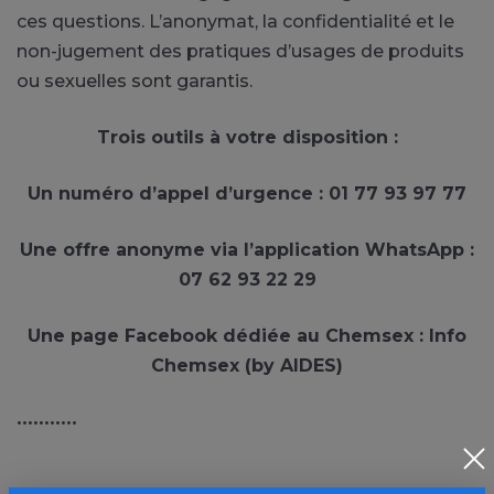
ces questions. L’anonymat, la confidentialité et le
non-jugement des pratiques d’usages de produits
ou sexuelles sont garantis.
Trois outils à votre disposition :
Un numéro d’appel d’urgence : 01 77 93 97 77
Une offre anonyme via l’application WhatsApp :
07 62 93 22 29
Une page Facebook dédiée au Chemsex : Info
Chemsex (by AIDES)
•••••••••••