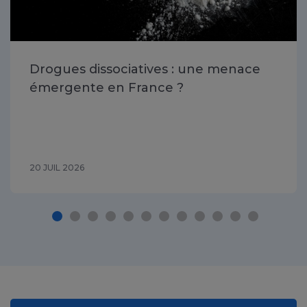
Drogues dissociatives : une menace
émergente en France ?
20 JUIL 2026