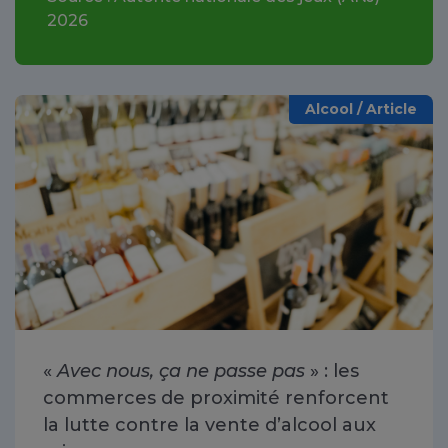
2026
Alcool / Article
«
Avec nous, ça ne passe pas
» : les
commerces de proximité renforcent
la lutte contre la vente d’alcool aux