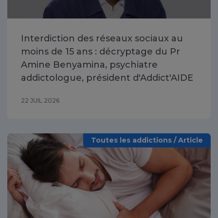
Interdiction des réseaux sociaux au
moins de 15 ans : décryptage du Pr
Amine Benyamina, psychiatre
addictologue, président d'Addict'AIDE
22 JUIL 2026
Toutes les addictions / Article