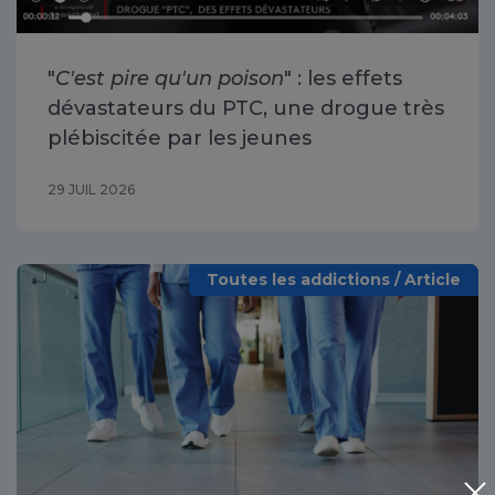
"
C'est pire qu'un poison
" : les effets
dévastateurs du PTC, une drogue très
plébiscitée par les jeunes
29 JUIL 2026
Toutes les addictions / Article