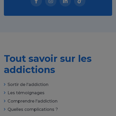
Facebook (nouvelle fenêtre)
Instagram (nouvelle fenêtre)
Linkedin (nouvelle fenêt
Tiktok (nouvelle 
Tout savoir sur les
addictions
Sortir de l'addiction
Les témoignages
Comprendre l'addiction
Quelles complications ?