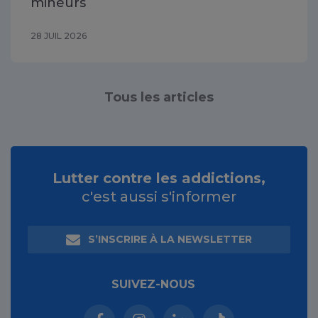
mineurs
28 JUIL 2026
Tous les articles
Lutter contre les addictions,
c'est aussi s'informer
S’INSCRIRE À LA NEWSLETTER
SUIVEZ-NOUS