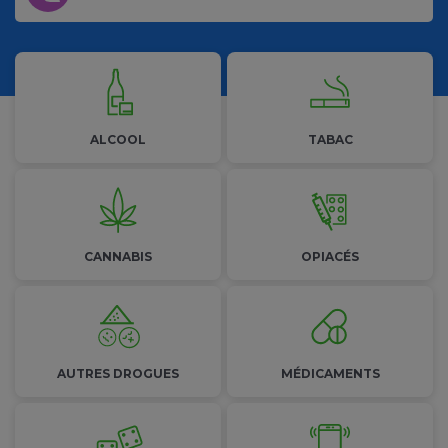
Les addictions
ALCOOL
TABAC
CANNABIS
OPIACÉS
AUTRES
DROGUES
MÉDICAMENTS