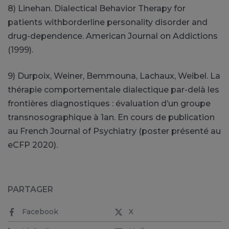
8) Linehan. Dialectical Behavior Therapy for
patients withborderline personality disorder and
drug-dependence. American Journal on Addictions
(1999).
9) Durpoix, Weiner, Bemmouna, Lachaux, Weibel. La
thérapie comportementale dialectique par-delà les
frontières diagnostiques : évaluation d’un groupe
transnosographique à 1an. En cours de publication
au French Journal of Psychiatry (poster présenté au
eCFP 2020).
PARTAGER
Facebook
X