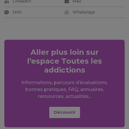
LinkedIn
Mail
SMS
WhatsApp
Aller plus loin sur
l’espace Toutes les
addictions
Informations, parcours d’évaluations,
bonnes pratiques, FAQ, annuaires,
ressources, actualités...
Découvrir