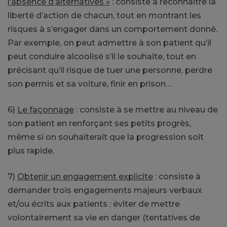
l’absence d’alternatives »
: consiste à reconnaitre la
liberté d’action de chacun, tout en montrant les
risques à s’engager dans un comportement donné.
Par exemple, on peut admettre à son patient qu’il
peut conduire alcoolisé s’il le souhaite, tout en
précisant qu’il risque de tuer une personne, perdre
son permis et sa voiture, finir en prison…
6)
Le façonnage
: consiste à se mettre au niveau de
son patient en renforçant ses petits progrès,
même si on souhaiterait que la progression soit
plus rapide.
7)
Obtenir un engagement explicite
: consiste à
demander trois engagements majeurs verbaux
et/ou écrits aux patients : éviter de mettre
volontairement sa vie en danger (tentatives de