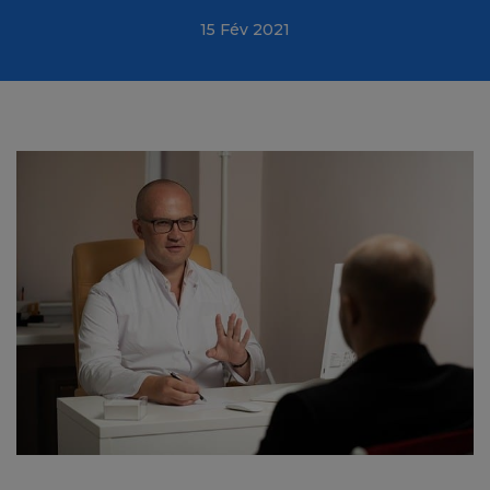
15 Fév 2021