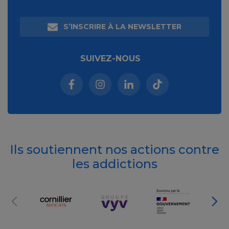
S’INSCRIRE À LA NEWSLETTER
SUIVEZ-NOUS
Facebook (nouvelle fenêtre)
Instagram (nouvelle fenêtre)
Linkedin (nouvelle fenêt
Tiktok (nouvelle 
Ils soutiennent nos actions contre
les addictions