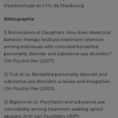
d’addictologie du CHU de Strasbourg
Bibliographie
1) Bornovalova et Daughters. How does dialectical
behavior therapy facilitate treatment retention
among individuals with comorbid borderline
personality disorder and substance use disorders?
Clin Psychol Rev (2007).
2) Trull et co. Borderline personality disorder and
substance use disorders: a review and integration.
Clin Psychol Rev (2000).
3) Bigelow et co. Psychiatric and substance use
comorbidity among treatment-seeking opioid
abusers. Arch Gen Psychiatry (1997).