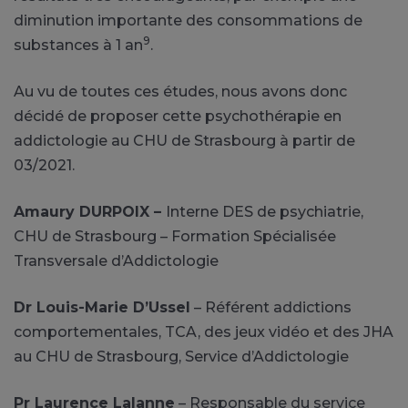
diminution importante des consommations de
9
substances à 1 an
.
Au vu de toutes ces études, nous avons donc
décidé de proposer cette psychothérapie en
addictologie au CHU de Strasbourg à partir de
03/2021.
Amaury DURPOIX –
Interne DES de psychiatrie,
CHU de Strasbourg – Formation Spécialisée
Transversale d’Addictologie
Dr Louis-Marie D’Ussel
– Référent addictions
comportementales, TCA, des jeux vidéo et des JHA
au CHU de Strasbourg, Service d’Addictologie
Pr Laurence Lalanne
– Responsable du service