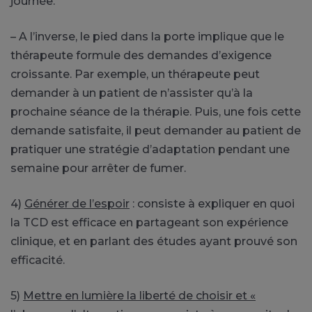
journée.
– A l’inverse, le pied dans la porte implique que le
thérapeute formule des demandes d’exigence
croissante. Par exemple, un thérapeute peut
demander à un patient de n’assister qu’à la
prochaine séance de la thérapie. Puis, une fois cette
demande satisfaite, il peut demander au patient de
pratiquer une stratégie d’adaptation pendant une
semaine pour arrêter de fumer.
4)
Générer de l’espoir
: consiste à expliquer en quoi
la TCD est efficace en partageant son expérience
clinique, et en parlant des études ayant prouvé son
efficacité.
5)
Mettre en lumière la liberté de choisir et «