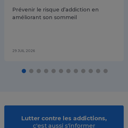
Prévenir le risque d’addiction en
améliorant son sommeil
29 JUIL 2026
Lutter contre les addictions,
c'est aussi s'informer