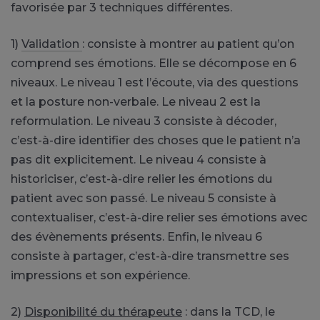
favorisée par 3 techniques différentes.
1)
Validation
: consiste à montrer au patient qu’on
comprend ses émotions. Elle se décompose en 6
niveaux. Le niveau 1 est l’écoute, via des questions
et la posture non-verbale. Le niveau 2 est la
reformulation. Le niveau 3 consiste à décoder,
c’est-à-dire identifier des choses que le patient n’a
pas dit explicitement. Le niveau 4 consiste à
historiciser, c’est-à-dire relier les émotions du
patient avec son passé. Le niveau 5 consiste à
contextualiser, c’est-à-dire relier ses émotions avec
des évènements présents. Enfin, le niveau 6
consiste à partager, c’est-à-dire transmettre ses
impressions et son expérience.
2)
Disponibilité du thérapeute
: dans la TCD, le