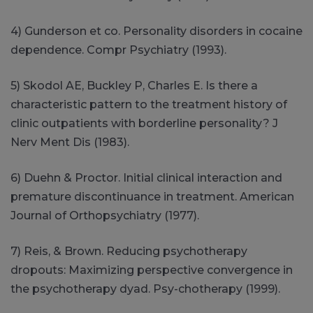
4) Gunderson et co. Personality disorders in cocaine
dependence. Compr Psychiatry (1993).
5) Skodol AE, Buckley P, Charles E. Is there a
characteristic pattern to the treatment history of
clinic outpatients with borderline personality? J
Nerv Ment Dis (1983).
6) Duehn & Proctor. Initial clinical interaction and
premature discontinuance in treatment. American
Journal of Orthopsychiatry (1977).
7) Reis, & Brown. Reducing psychotherapy
dropouts: Maximizing perspective convergence in
the psychotherapy dyad. Psy-chotherapy (1999).