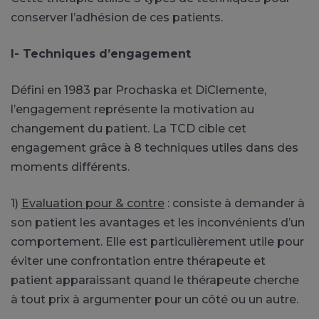
conserver l’adhésion de ces patients.
I- Techniques d’engagement
Défini en 1983 par Prochaska et DiClemente,
l’engagement représente la motivation au
changement du patient. La TCD cible cet
engagement grâce à 8 techniques utiles dans des
moments différents.
1)
Evaluation pour & contre
: consiste à demander à
son patient les avantages et les inconvénients d’un
comportement. Elle est particulièrement utile pour
éviter une confrontation entre thérapeute et
patient apparaissant quand le thérapeute cherche
à tout prix à argumenter pour un côté ou un autre.