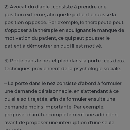
2)
Avocat du diable
: consiste à prendre une
position extrême, afin que le patient endosse la
position opposée. Par exemple, le thérapeute peut
s’opposer à la thérapie en soulignant le manque de
motivation du patient, ce qui peut pousser le
patient à démontrer en quoi il est motivé.
3)
Porte dans le nez et pied dans la porte
: ces deux
techniques proviennent de la psychologie sociale.
– La porte dans le nez consiste d’abord à formuler
une demande déraisonnable, en s’attendant à ce
qu’elle soit rejetée, afin de formuler ensuite une
demande moins importante. Par exemple,
proposer d’arrêter complètement une addiction,
avant de proposer une interruption d’une seule