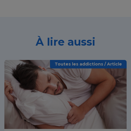
À lire aussi
Toutes les addictions / Article