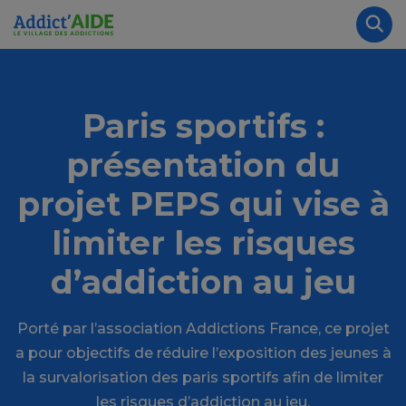
Aller au contenu principal
Panneau de gestion des cookies
Rec
Paris sportifs :
présentation du
projet PEPS qui vise à
limiter les risques
d’addiction au jeu
Porté par l’association Addictions France, ce projet
a pour objectifs de réduire l’exposition des jeunes à
la survalorisation des paris sportifs afin de limiter
les risques d’addiction au jeu.