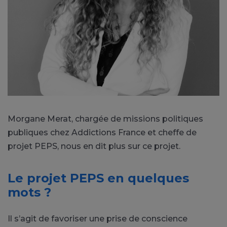
Morgane Merat, chargée de missions politiques
publiques chez Addictions France et cheffe de
projet PEPS, nous en dit plus sur ce projet.
Le projet PEPS en quelques
mots ?
Il s’agit de favoriser une prise de conscience