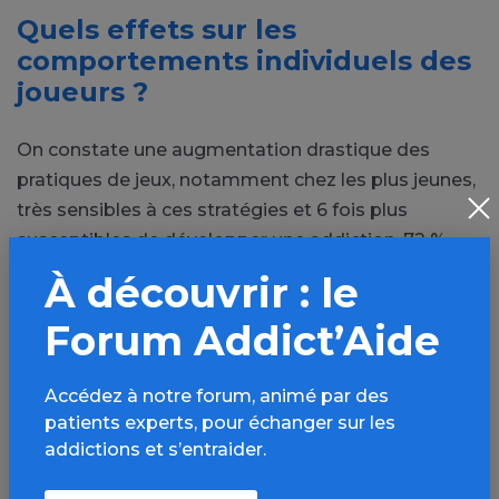
Quels effets sur les
comportements individuels des
joueurs ?
On constate une augmentation drastique des
pratiques de jeux, notamment chez les plus jeunes,
très sensibles à ces stratégies et 6 fois plus
susceptibles de développer une addiction. 72 %
des parieurs ont moins de 34 ans. Pour les
À découvrir : le
adolescents, les paris sportifs ne sont pas perçus
Forum Addict’Aide
comme un jeu de hasard. Ils ont la certitude de
pouvoir prédire les résultats. En 2017, selon
l’enquête ESCAPAD, 40 % des jeunes garçons
Accédez à notre forum, animé par des
joueurs avaient une pratique de jeu considérée
patients experts, pour échanger sur les
addictions et s’entraider.
comme à risque.