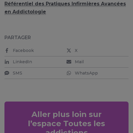
Référentiel des Pratiques Infirmières Avancées
en Addictologie
PARTAGER
Facebook
X
LinkedIn
Mail
SMS
WhatsApp
Aller plus loin sur
l’espace Toutes les
addictions