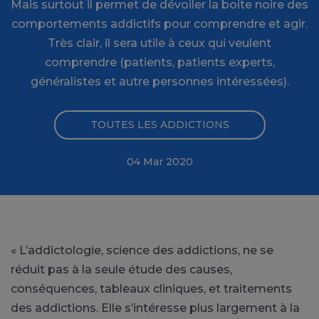
Mais surtout il permet de dévoiler la boite noire des
comportements addictifs pour comprendre et agir.
Très clair, il sera utile à ceux qui veulent
comprendre (patients, patients experts,
généralistes et autre personnes intéressées).
TOUTES LES ADDICTIONS
04 Mar 2020
« L’addictologie, science des addictions, ne se
réduit pas à la seule étude des causes,
conséquences, tableaux cliniques, et traitements
des addictions. Elle s’intéresse plus largement à la