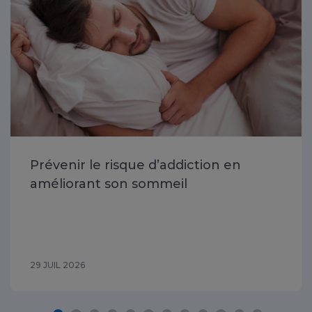
Prévenir le risque d’addiction en
améliorant son sommeil
29 JUIL 2026