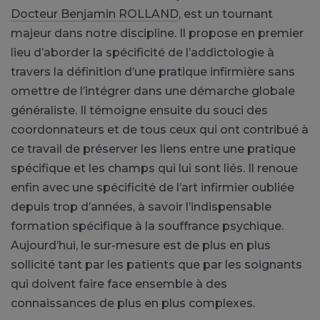
Docteur Benjamin ROLLAND
, est un tournant
majeur dans notre discipline. Il propose en premier
lieu d’aborder la spécificité de l’addictologie à
travers la définition d’une pratique infirmière sans
omettre de l’intégrer dans une démarche globale
généraliste. Il témoigne ensuite du souci des
coordonnateurs et de tous ceux qui ont contribué à
ce travail de préserver les liens entre une pratique
spécifique et les champs qui lui sont liés. Il renoue
enfin avec une spécificité de l’art infirmier oubliée
depuis trop d’années, à savoir l’indispensable
formation spécifique à la souffrance psychique.
Aujourd’hui, le sur-mesure est de plus en plus
sollicité tant par les patients que par les soignants
qui doivent faire face ensemble à des
connaissances de plus en plus complexes.