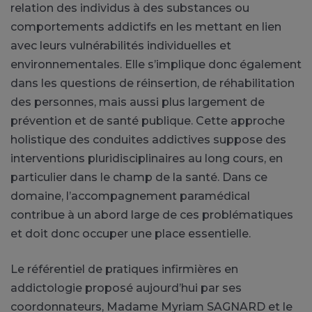
relation des individus à des substances ou
comportements addictifs en les mettant en lien
avec leurs vulnérabilités individuelles et
environnementales. Elle s’implique donc également
dans les questions de réinsertion, de réhabilitation
des personnes, mais aussi plus largement de
prévention et de santé publique. Cette approche
holistique des conduites addictives suppose des
interventions pluridisciplinaires au long cours, en
particulier dans le champ de la santé. Dans ce
domaine, l’accompagnement paramédical
contribue à un abord large de ces problématiques
et doit donc occuper une place essentielle.
Le référentiel de pratiques infirmières en
addictologie proposé aujourd’hui par ses
coordonnateurs, Madame Myriam SAGNARD et le