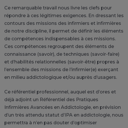
Ce remarquable travail nous livre les clefs pour
répondre à ces légitimes exigences. En dressant les
contours des missions des infirmiers et infirmières
de notre discipline, il permet de définir les éléments
de compétences indispensables à ces missions.
Ces compétences regroupent des éléments de
connaissance (savoir), de techniques (savoir-faire)
et d’habilités relationnelles (savoir-être) propres à
l’ensemble des missions de l’infirmier(e) exerçant
en milieu addictologique et/ou auprès d’usagers.
Ce référentiel professionnel, auquel est d’ores et
déjà adjoint un Référentiel des Pratiques
Infirmières Avancées en Addictologie, en prévision
d’un très attendu statut d’IPA en addictologie, nous
permettra à n’en pas douter d’optimiser